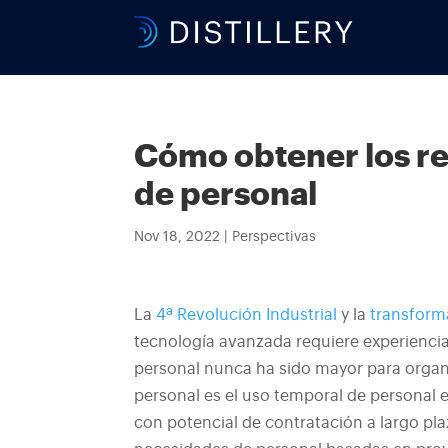
Cómo obtener los re
de personal
Nov 18, 2022
|
Perspectivas
La
4ª Revolución Industrial
y la
transforma
tecnología avanzada requiere experiencia
personal nunca ha sido mayor para organ
personal es el uso temporal de personal 
con potencial de contratación a largo pl