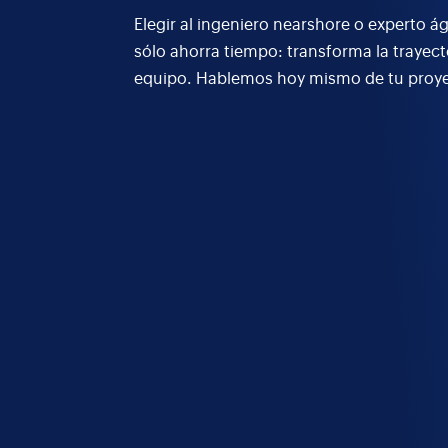
Elegir al ingeniero nearshore o experto á
sólo ahorra tiempo: transforma la trayect
equipo. Hablemos hoy mismo de tu proy