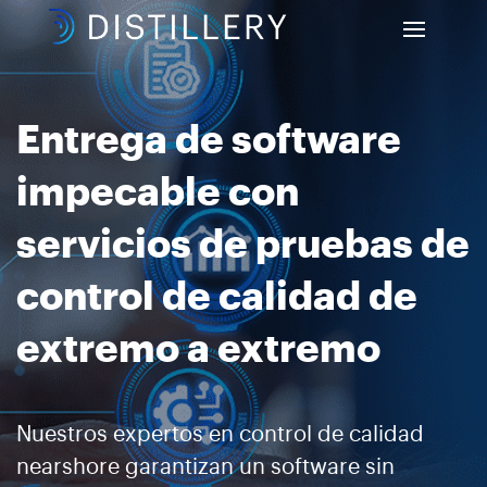
Entrega de software
impecable con
servicios de pruebas de
control de calidad de
extremo a extremo
Nuestros expertos en control de calidad
nearshore garantizan un software sin