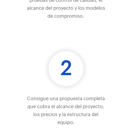
pruebas de control de calidad, el
alcance del proyecto y los modelos
de compromiso.
2
Consigue una propuesta completa
que cubra el alcance del proyecto,
los precios y la estructura del
equipo.