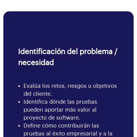
Identificación del problema /
necesidad
Evalúa los retos, riesgos u objetivos
del cliente.
Identifica dónde las pruebas
pueden aportar más valor al
proyecto de software.
Define cómo contribuirán las
pruebas al éxito empresarial y a la