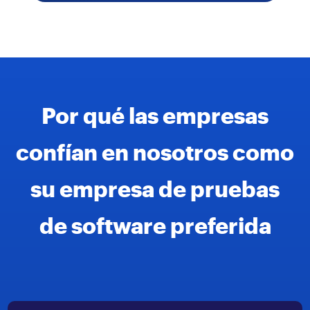
Por qué las empresas
confían en nosotros como
su empresa de pruebas
de software preferida