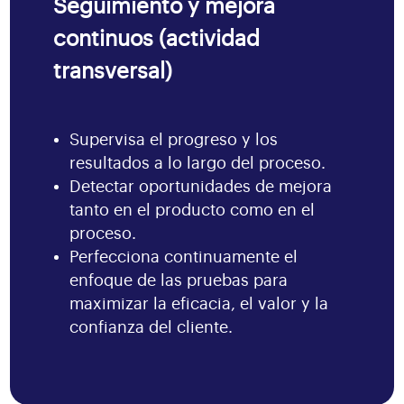
Seguimiento y mejora
continuos (actividad
transversal)
Supervisa el progreso y los
resultados a lo largo del proceso.
Detectar oportunidades de mejora
tanto en el producto como en el
proceso.
Perfecciona continuamente el
enfoque de las pruebas para
maximizar la eficacia, el valor y la
confianza del cliente.