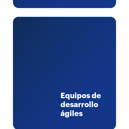
Equipos de
desarrollo
ágiles