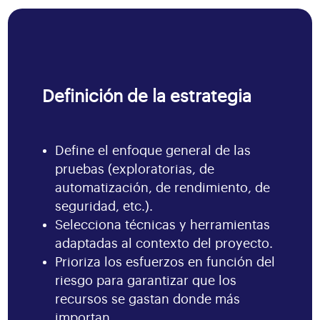
Definición de la estrategia
Define el enfoque general de las
pruebas (exploratorias, de
automatización, de rendimiento, de
seguridad, etc.).
Selecciona técnicas y herramientas
adaptadas al contexto del proyecto.
Prioriza los esfuerzos en función del
riesgo para garantizar que los
recursos se gastan donde más
importan.