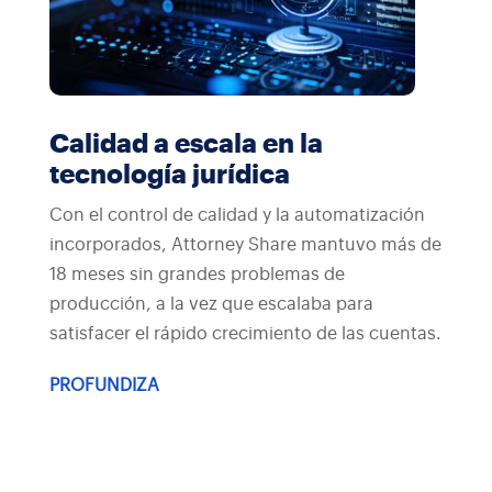
Calidad a escala en la
tecnología jurídica
Con el control de calidad y la automatización
incorporados, Attorney Share mantuvo más de
18 meses sin grandes problemas de
producción, a la vez que escalaba para
satisfacer el rápido crecimiento de las cuentas.
PROFUNDIZA