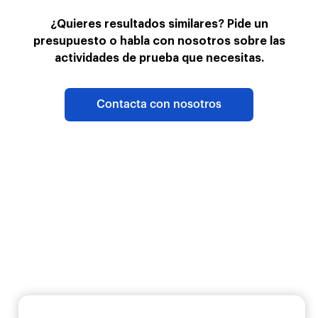
¿Quieres resultados similares? Pide un
presupuesto o habla con nosotros sobre las
actividades de prueba que necesitas.
Contacta con nosotros