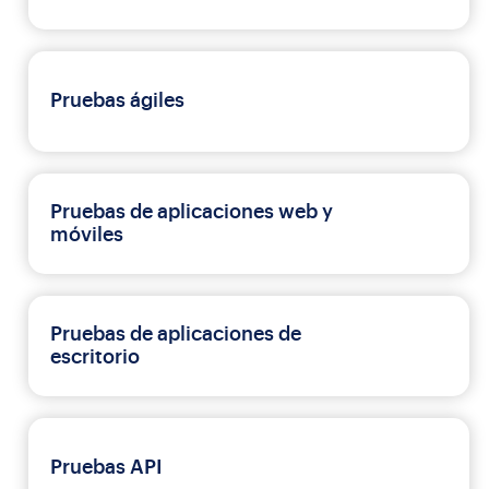
Pruebas ágiles
Pruebas de aplicaciones web y
móviles
Pruebas de aplicaciones de
escritorio
Pruebas API