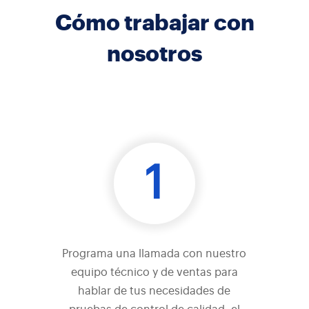
Cómo trabajar con
nosotros
1
Programa una llamada con nuestro
equipo técnico y de ventas para
hablar de tus necesidades de