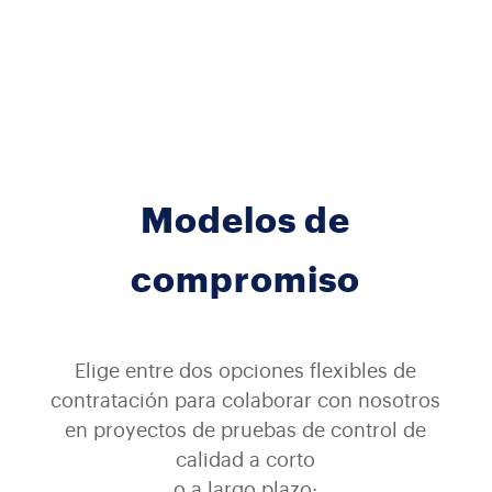
Modelos de
compromiso
Elige entre dos opciones flexibles de
contratación para colaborar con nosotros
en proyectos de pruebas de control de
calidad a corto
o a largo plazo: