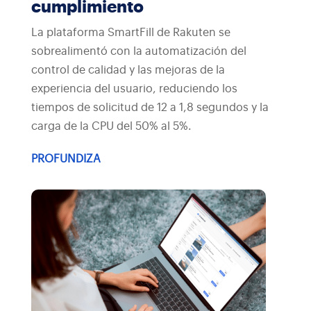
cumplimiento
La plataforma SmartFill de Rakuten se
sobrealimentó con la automatización del
control de calidad y las mejoras de la
experiencia del usuario, reduciendo los
tiempos de solicitud de 12 a 1,8 segundos y la
carga de la CPU del 50% al 5%.
PROFUNDIZA