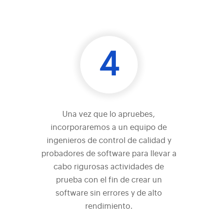
4
Una vez que lo apruebes,
incorporaremos a un equipo de
ingenieros de control de calidad y
probadores de software para llevar a
cabo rigurosas actividades de
prueba con el fin de crear un
software sin errores y de alto
rendimiento.