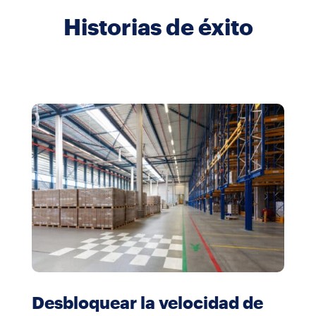
Historias de éxito
Desbloquear la velocidad de