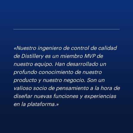
«Nuestro ingeniero de control de calidad
de Distillery es un miembro MVP de
nuestro equipo. Han desarrollado un
profundo conocimiento de nuestro
producto y nuestro negocio. Son un
valioso socio de pensamiento a la hora de
diseñar nuevas funciones y experiencias
en la plataforma.»