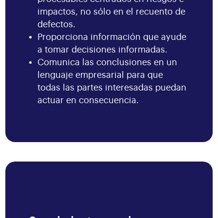
impactos, no sólo en el recuento de
defectos.
Proporciona información que ayude
a tomar decisiones informadas.
Comunica las conclusiones en un
lenguaje empresarial para que
todas las partes interesadas puedan
actuar en consecuencia.