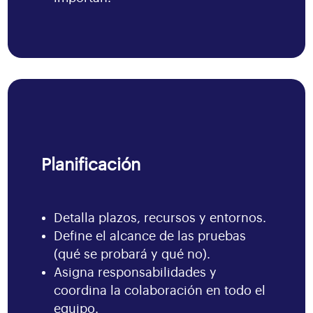
Planificación
Detalla plazos, recursos y entornos.
Define el alcance de las pruebas
(qué se probará y qué no).
Asigna responsabilidades y
coordina la colaboración en todo el
equipo.