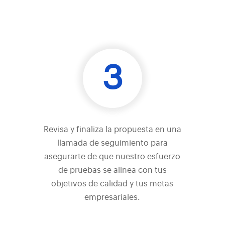
3
Revisa y finaliza la propuesta en una
llamada de seguimiento para
asegurarte de que nuestro esfuerzo
de pruebas se alinea con tus
objetivos de calidad y tus metas
empresariales.