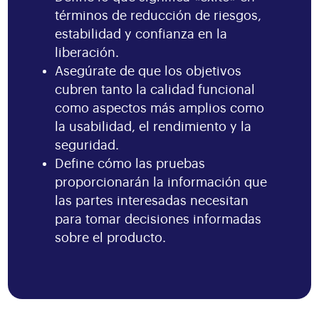
términos de reducción de riesgos,
estabilidad y confianza en la
liberación.
Asegúrate de que los objetivos
cubren tanto la calidad funcional
como aspectos más amplios como
la usabilidad, el rendimiento y la
seguridad.
Define cómo las pruebas
proporcionarán la información que
las partes interesadas necesitan
para tomar decisiones informadas
sobre el producto.