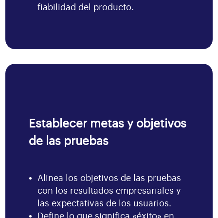
fiabilidad del producto.
Establecer metas y objetivos
de las pruebas
Alinea los objetivos de las pruebas
con los resultados empresariales y
las expectativas de los usuarios.
Define lo que significa «éxito» en