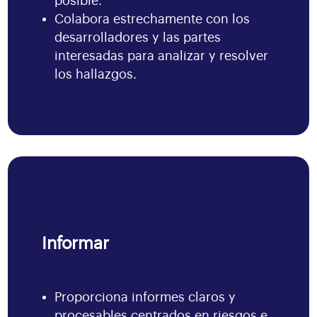
posible.
Colabora estrechamente con los
desarrolladores y las partes
interesadas para analizar y resolver
los hallazgos.
Informar
Proporciona informes claros y
procesables centrados en riesgos e