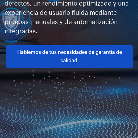
defectos, un rendimiento optimizado y una
experiencia de usuario fluida mediante
pruebas manuales y de automatización
integradas.
Hablemos de tus necesidades de garantía de
calidad.