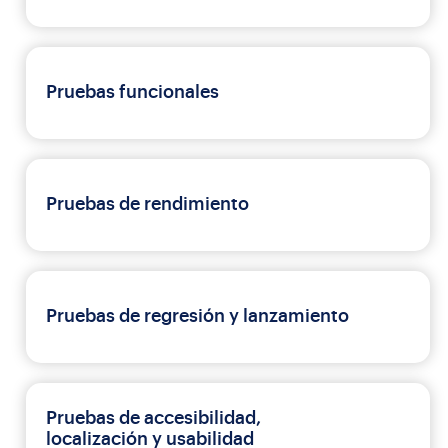
Pruebas funcionales
Pruebas de rendimiento
Pruebas de regresión y lanzamiento
Pruebas de accesibilidad,
localización y usabilidad