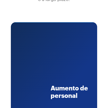
Aumento de
personal