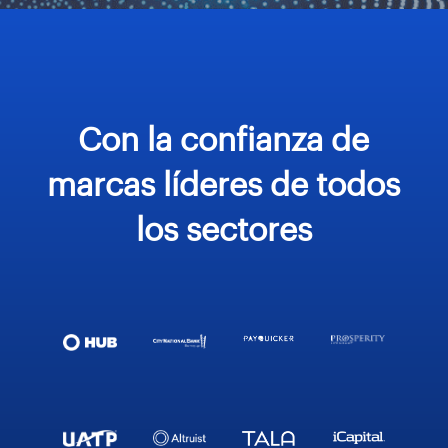
Con la confianza de
marcas líderes de todos
los sectores