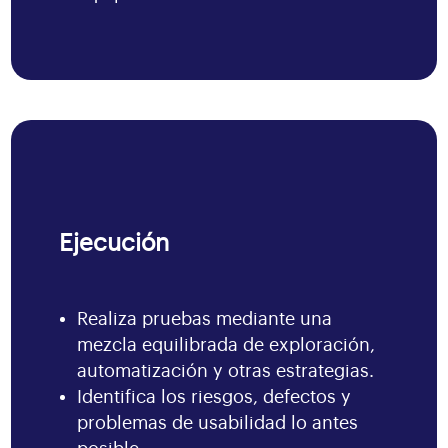
Ejecución
Realiza pruebas mediante una
mezcla equilibrada de exploración,
automatización y otras estrategias.
Identifica los riesgos, defectos y
problemas de usabilidad lo antes