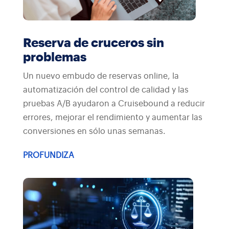
Reserva de cruceros sin
problemas
Un nuevo embudo de reservas online, la
automatización del control de calidad y las
pruebas A/B ayudaron a Cruisebound a reducir
errores, mejorar el rendimiento y aumentar las
conversiones en sólo unas semanas.
PROFUNDIZA