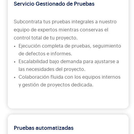
Servicio Gestionado de Pruebas
Subcontrata tus pruebas integrales a nuestro
equipo de expertos mientras conservas el
control total de tu proyecto.
Ejecución completa de pruebas, seguimiento
de defectos e informes.
Escalabilidad bajo demanda para ajustarse a
las necesidades del proyecto.
Colaboración fluida con los equipos internos
y gestión de proyectos dedicada.
Pruebas automatizadas