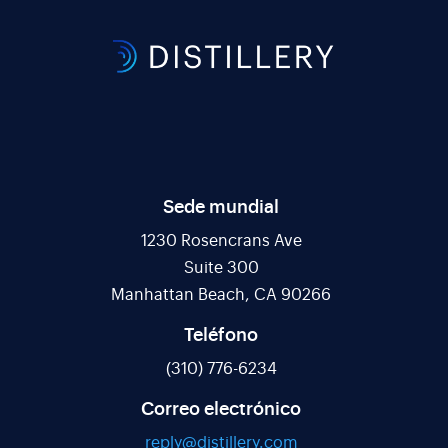
Sede mundial
1230 Rosencrans Ave
Suite 300
Manhattan Beach, CA 90266
Teléfono
(310) 776-6234
Correo electrónico
reply@distillery.com