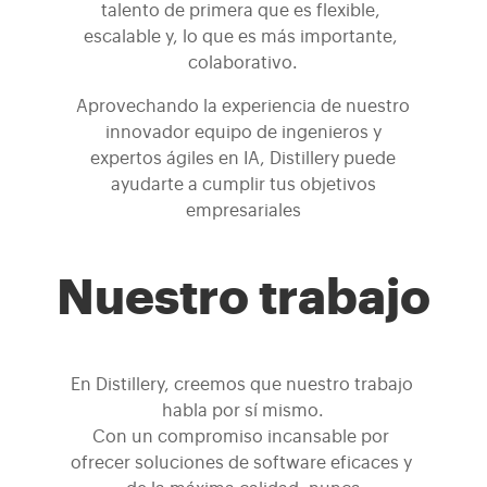
talento de primera que es flexible, 
escalable y, lo que es más importante, 
colaborativo.
Aprovechando la experiencia de nuestro
innovador equipo de ingenieros y
expertos ágiles en IA, Distillery puede
ayudarte a cumplir tus objetivos
empresariales
Nuestro trabajo
En Distillery, creemos que nuestro trabajo 
habla por sí mismo.
Con un compromiso incansable por 
ofrecer soluciones de software eficaces y 