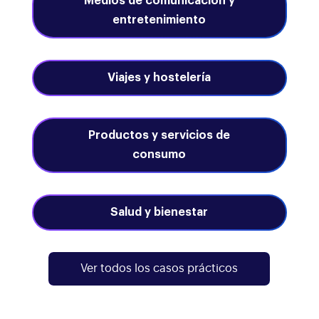
Medios de comunicación y
entretenimiento
Viajes y hostelería
Productos y servicios de
consumo
Salud y bienestar
Ver todos los casos prácticos