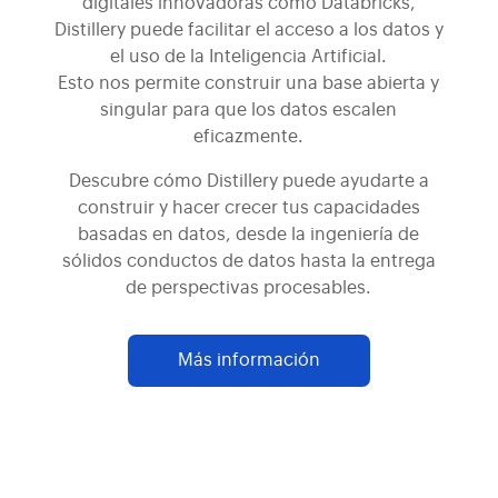
digitales innovadoras como Databricks,
Distillery puede facilitar el acceso a los datos y
el uso de la Inteligencia Artificial.
Esto nos permite construir una base abierta y
singular para que los datos escalen
eficazmente.
Descubre cómo Distillery puede ayudarte a
construir y hacer crecer tus capacidades
basadas en datos, desde la ingeniería de
sólidos conductos de datos hasta la entrega
de perspectivas procesables.
Más información