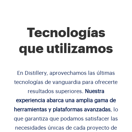
Tecnologías
que utilizamos
En Distillery, aprovechamos las últimas
tecnologías de vanguardia para ofrecerte
resultados superiores.
Nuestra
experiencia abarca una amplia gama de
herramientas y plataformas avanzadas
, lo
que garantiza que podamos satisfacer las
necesidades únicas de cada proyecto de