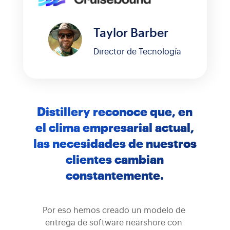
Taylor Barber
Director de Tecnología
Distillery reconoce que, en
el clima empresarial actual,
las necesidades de nuestros
clientes cambian
constantemente.
Por eso hemos creado un modelo de 
entrega de software nearshore con 