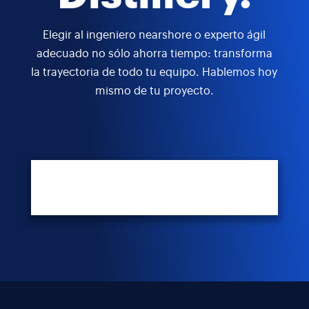
Elegir al ingeniero nearshore o experto ágil
adecuado no sólo ahorra tiempo: transforma
la trayectoria de todo tu equipo. Hablemos hoy
mismo de tu proyecto.