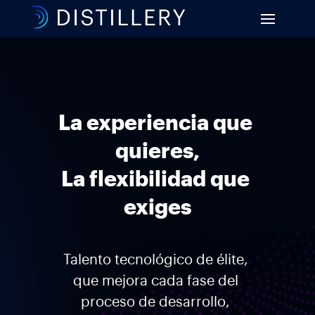
La experiencia que 
quieres,
La flexibilidad que 
exiges
Talento tecnológico de élite, 
que mejora cada fase del 
proceso de desarrollo, 