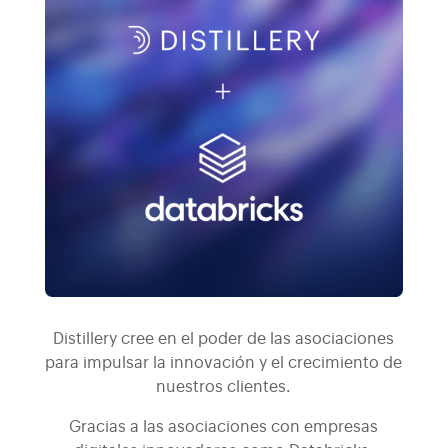
Distillery cree en el poder de las asociaciones
para impulsar la innovación y el crecimiento de
nuestros clientes.
Gracias a las asociaciones con empresas