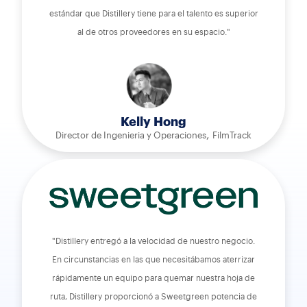
estándar que Distillery tiene para el talento es superior
al de otros proveedores en su espacio."
Kelly Hong
,
Director de Ingenieria y Operaciones
FilmTrack
"Distillery entregó a la velocidad de nuestro negocio.
En circunstancias en las que necesitábamos aterrizar
rápidamente un equipo para quemar nuestra hoja de
ruta, Distillery proporcionó a Sweetgreen potencia de