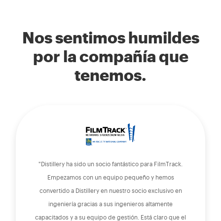
Nos sentimos humildes
por la compañía que
tenemos.
"Distillery ha sido un socio fantástico para FilmTrack.
Empezamos con un equipo pequeño y hemos
convertido a Distillery en nuestro socio exclusivo en
ingeniería gracias a sus ingenieros altamente
capacitados y a su equipo de gestión. Está claro que el