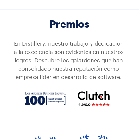
Premios
En Distillery, nuestro trabajo y dedicación 
a la excelencia son evidentes en nuestros 
logros. Descubre los galardones que han 
consolidado nuestra reputación como 
empresa líder en desarrollo de software. 