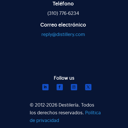
Teléfono
(310) 776-6234
Correo electrónico
reply@distillery.com
© 2012-2026 Destilería. Todos
los derechos reservados.
Política
de privacidad