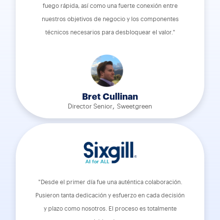
fuego rápida, así como una fuerte conexión entre
nuestros objetivos de negocio y los componentes
técnicos necesarios para desbloquear el valor."
Bret Cullinan
,
Director Senior
Sweetgreen
"Desde el primer día fue una auténtica colaboración.
Pusieron tanta dedicación y esfuerzo en cada decisión
y plazo como nosotros. El proceso es totalmente