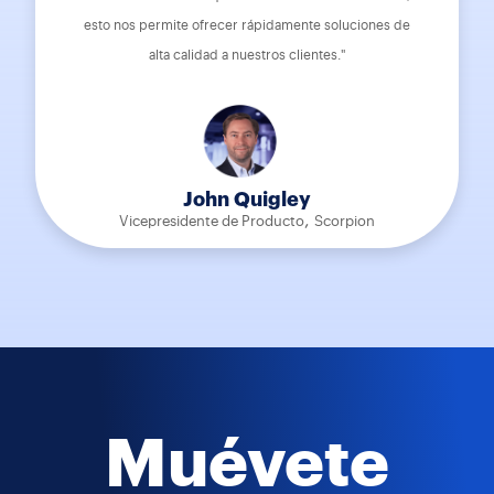
esto nos permite ofrecer rápidamente soluciones de
alta calidad a nuestros clientes."
John Quigley
,
Vicepresidente de Producto
Scorpion
Muévete