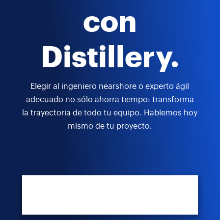
con
Distillery.
Elegir al ingeniero nearshore o experto ágil
adecuado no sólo ahorra tiempo: transforma
la trayectoria de todo tu equipo. Hablemos hoy
mismo de tu proyecto.