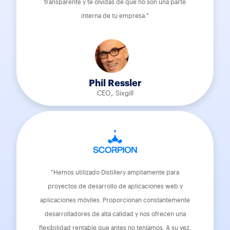
transparente y te olvidas de que no son una parte
interna de tu empresa."
Phil Ressler
,
CEO
Sixgill
"Hemos utilizado Distillery ampliamente para
proyectos de desarrollo de aplicaciones web y
aplicaciones móviles. Proporcionan constantemente
desarrolladores de alta calidad y nos ofrecen una
flexibilidad rentable que antes no teníamos. A su vez,