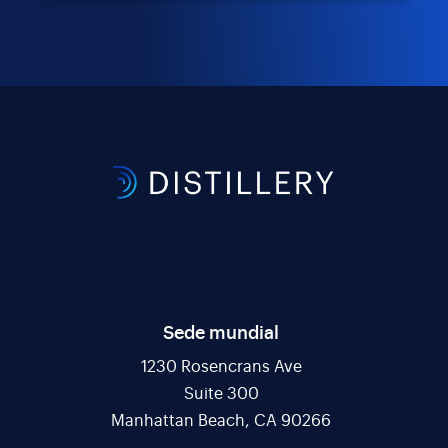
Sede mundial
1230 Rosencrans Ave
Suite 300
Manhattan Beach, CA 90266