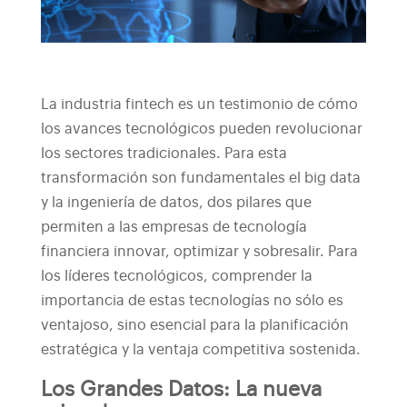
La industria fintech es un testimonio de cómo
los avances tecnológicos pueden revolucionar
los sectores tradicionales. Para esta
transformación son fundamentales el big data
y la ingeniería de datos, dos pilares que
permiten a las empresas de tecnología
financiera innovar, optimizar y sobresalir. Para
los líderes tecnológicos, comprender la
importancia de estas tecnologías no sólo es
ventajoso, sino esencial para la planificación
estratégica y la ventaja competitiva sostenida.
Los Grandes Datos: La nueva