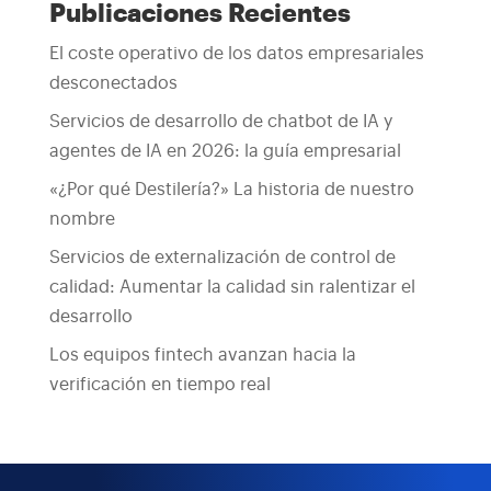
Publicaciones Recientes
El coste operativo de los datos empresariales
desconectados
Servicios de desarrollo de chatbot de IA y
agentes de IA en 2026: la guía empresarial
«¿Por qué Destilería?» La historia de nuestro
nombre
Servicios de externalización de control de
calidad: Aumentar la calidad sin ralentizar el
desarrollo
Los equipos fintech avanzan hacia la
verificación en tiempo real