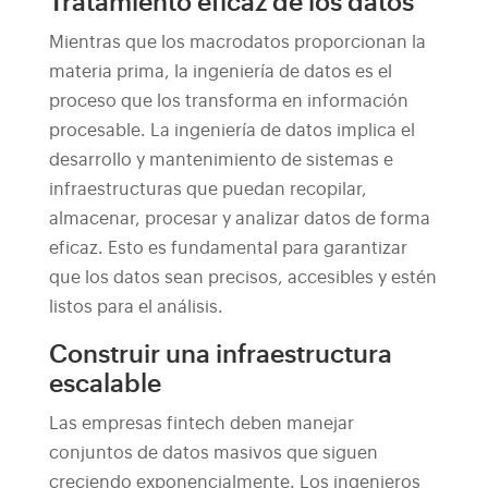
Tratamiento eficaz de los datos
Mientras que los macrodatos proporcionan la
materia prima, la ingeniería de datos es el
proceso que los transforma en información
procesable. La ingeniería de datos implica el
desarrollo y mantenimiento de sistemas e
infraestructuras que puedan recopilar,
almacenar, procesar y analizar datos de forma
eficaz. Esto es fundamental para garantizar
que los datos sean precisos, accesibles y estén
listos para el análisis.
Construir una infraestructura
escalable
Las empresas fintech deben manejar
conjuntos de datos masivos que siguen
creciendo exponencialmente. Los ingenieros