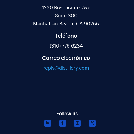
1230 Rosencrans Ave
Suite 300
Manhattan Beach, CA 90266
Teléfono
(310) 776-6234
Correo electrónico
reply@distillery.com