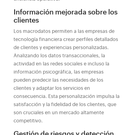
Información mejorada sobre los
clientes
Los macrodatos permiten a las empresas de
tecnología financiera crear perfiles detallados
de clientes y experiencias personalizadas.
Analizando los datos transaccionales, la
actividad en las redes sociales e incluso la
información psicográfica, las empresas
pueden predecir las necesidades de los
clientes y adaptar los servicios en
consecuencia. Esta personalización impulsa la
satisfacción y la fidelidad de los clientes, que
son cruciales en un mercado altamente
competitivo.
Gestión de riesgos y detección