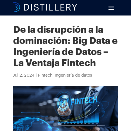
De la disrupción a la
dominación: Big Data e
Ingeniería de Datos –
La Ventaja Fintech
Jul 2, 2024
|
Fintech
,
Ingeniería de datos