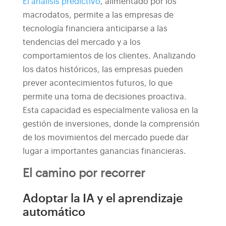
El análisis predictivo
, alimentado por los
macrodatos, permite a las empresas de
tecnología financiera anticiparse a las
tendencias del mercado y a los
comportamientos de los clientes. Analizando
los datos históricos, las empresas pueden
prever acontecimientos futuros, lo que
permite una toma de decisiones proactiva.
Esta capacidad es especialmente valiosa en la
gestión de inversiones, donde la comprensión
de los movimientos del mercado puede dar
lugar a importantes ganancias financieras.
El camino por recorrer
Adoptar la IA y el aprendizaje
automático