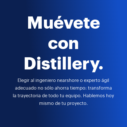
Muévete
con
Distillery.
Elegir al ingeniero nearshore o experto ágil
adecuado no sólo ahorra tiempo: transforma
la trayectoria de todo tu equipo. Hablemos hoy
mismo de tu proyecto.