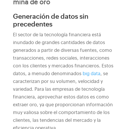
mina de oro
Generación de datos sin
precedentes
El sector de la tecnología financiera está
inundado de grandes cantidades de datos
generados a partir de diversas fuentes, como
transacciones, redes sociales, interacciones
con los clientes y mercados financieros. Estos
datos, a menudo denominados
big data
, se
caracterizan por su volumen, velocidad y
variedad. Para las empresas de tecnología
financiera, aprovechar estos datos es como
extraer oro, ya que proporcionan información
muy valiosa sobre el comportamiento de los
clientes, las tendencias del mercado y la
eficiencia operativa.