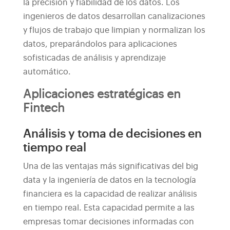
la precisión y fiabilidad de los datos. Los
ingenieros de datos desarrollan canalizaciones
y flujos de trabajo que limpian y normalizan los
datos, preparándolos para aplicaciones
sofisticadas de análisis y aprendizaje
automático.
Aplicaciones estratégicas en
Fintech
Análisis y toma de decisiones en
tiempo real
Una de las ventajas más significativas del big
data y la ingeniería de datos en la tecnología
financiera es la capacidad de realizar análisis
en tiempo real. Esta capacidad permite a las
empresas tomar decisiones informadas con