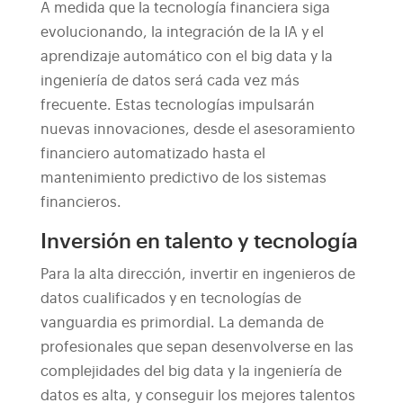
A medida que la tecnología financiera siga
evolucionando, la integración de la IA y el
aprendizaje automático con el big data y la
ingeniería de datos será cada vez más
frecuente. Estas tecnologías impulsarán
nuevas innovaciones, desde el asesoramiento
financiero automatizado hasta el
mantenimiento predictivo de los sistemas
financieros.
Inversión en talento y tecnología
Para la alta dirección, invertir en ingenieros de
datos cualificados y en tecnologías de
vanguardia es primordial. La demanda de
profesionales que sepan desenvolverse en las
complejidades del big data y la ingeniería de
datos es alta, y conseguir los mejores talentos