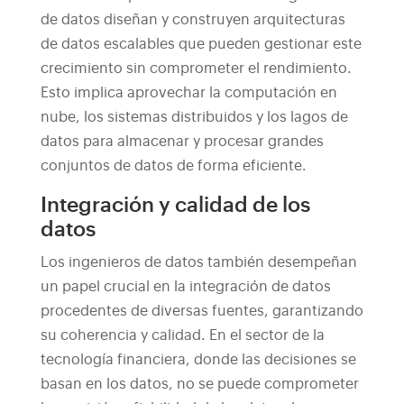
de datos diseñan y construyen arquitecturas
de datos escalables que pueden gestionar este
crecimiento sin comprometer el rendimiento.
Esto implica aprovechar la computación en
nube, los sistemas distribuidos y los lagos de
datos para almacenar y procesar grandes
conjuntos de datos de forma eficiente.
Integración y calidad de los
datos
Los ingenieros de datos también desempeñan
un papel crucial en la integración de datos
procedentes de diversas fuentes, garantizando
su coherencia y calidad. En el sector de la
tecnología financiera, donde las decisiones se
basan en los datos, no se puede comprometer