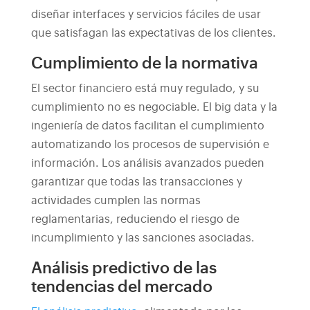
diseñar interfaces y servicios fáciles de usar
que satisfagan las expectativas de los clientes.
Cumplimiento de la normativa
El sector financiero está muy regulado, y su
cumplimiento no es negociable. El big data y la
ingeniería de datos facilitan el cumplimiento
automatizando los procesos de supervisión e
información. Los análisis avanzados pueden
garantizar que todas las transacciones y
actividades cumplen las normas
reglamentarias, reduciendo el riesgo de
incumplimiento y las sanciones asociadas.
Análisis predictivo de las
tendencias del mercado