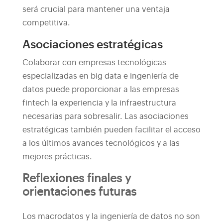
será crucial para mantener una ventaja
competitiva.
Asociaciones estratégicas
Colaborar con empresas tecnológicas
especializadas en big data e ingeniería de
datos puede proporcionar a las empresas
fintech la experiencia y la infraestructura
necesarias para sobresalir. Las asociaciones
estratégicas también pueden facilitar el acceso
a los últimos avances tecnológicos y a las
mejores prácticas.
Reflexiones finales y
orientaciones futuras
Los macrodatos y la ingeniería de datos no son