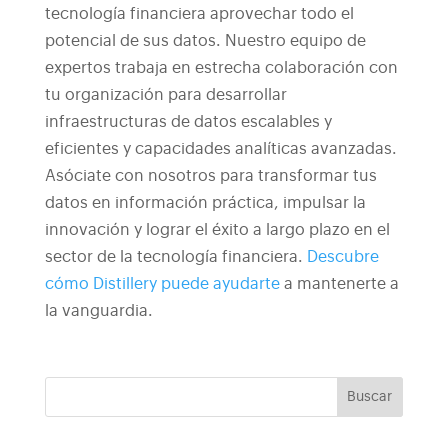
tecnología financiera aprovechar todo el
potencial de sus datos. Nuestro equipo de
expertos trabaja en estrecha colaboración con
tu organización para desarrollar
infraestructuras de datos escalables y
eficientes y capacidades analíticas avanzadas.
Asóciate con nosotros para transformar tus
datos en información práctica, impulsar la
innovación y lograr el éxito a largo plazo en el
sector de la tecnología financiera.
Descubre
cómo Distillery puede ayudarte
a mantenerte a
la vanguardia.
Buscar