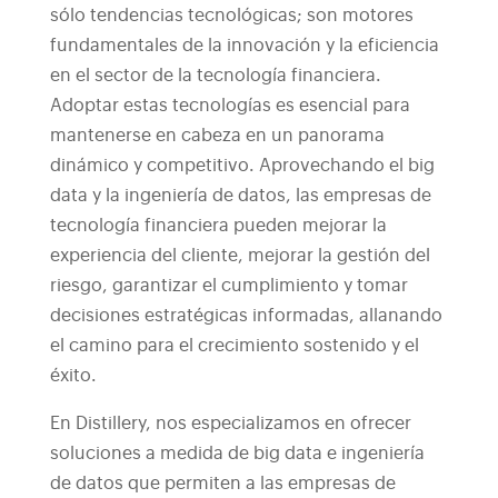
sólo tendencias tecnológicas; son motores
fundamentales de la innovación y la eficiencia
en el sector de la tecnología financiera.
Adoptar estas tecnologías es esencial para
mantenerse en cabeza en un panorama
dinámico y competitivo. Aprovechando el big
data y la ingeniería de datos, las empresas de
tecnología financiera pueden mejorar la
experiencia del cliente, mejorar la gestión del
riesgo, garantizar el cumplimiento y tomar
decisiones estratégicas informadas, allanando
el camino para el crecimiento sostenido y el
éxito.
En Distillery, nos especializamos en ofrecer
soluciones a medida de big data e ingeniería
de datos que permiten a las empresas de