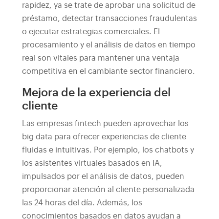
rapidez, ya se trate de aprobar una solicitud de
préstamo, detectar transacciones fraudulentas
o ejecutar estrategias comerciales. El
procesamiento y el análisis de datos en tiempo
real son vitales para mantener una ventaja
competitiva en el cambiante sector financiero.
Mejora de la experiencia del
cliente
Las empresas fintech pueden aprovechar los
big data para ofrecer experiencias de cliente
fluidas e intuitivas. Por ejemplo, los chatbots y
los asistentes virtuales basados en IA,
impulsados por el análisis de datos, pueden
proporcionar atención al cliente personalizada
las 24 horas del día. Además, los
conocimientos basados en datos ayudan a