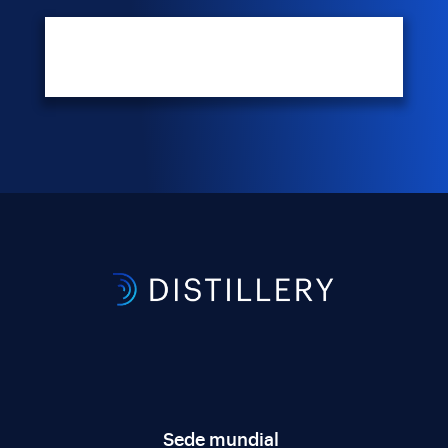
Sede mundial