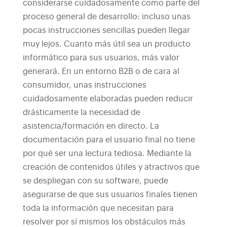
considerarse cuidadosamente como parte del
proceso general de desarrollo: incluso unas
pocas instrucciones sencillas pueden llegar
muy lejos. Cuanto más útil sea un producto
informático para sus usuarios, más valor
generará. En un entorno B2B o de cara al
consumidor, unas instrucciones
cuidadosamente elaboradas pueden reducir
drásticamente la necesidad de
asistencia/formación en directo.
La
documentación para el usuario final no tiene
por qué ser una lectura tediosa. Mediante la
creación de contenidos útiles y atractivos que
se despliegan con su software, puede
asegurarse de que sus usuarios finales tienen
toda la información que necesitan para
resolver por sí mismos los obstáculos más