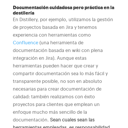
Documentación cuidadosa pero práctica en la
destilería
En Distillery, por ejemplo, utilizamos la gestión
de proyectos basada en Jira y tenemos
experiencia con herramientas como
Confluence
(una herramienta de
documentación basada en wiki con plena
integración en Jira). Aunque estas
herramientas pueden hacer que crear y
compartir documentación sea lo más fácil y
transparente posible, no son en absoluto
necesarias para crear documentación de
calidad: también realizamos con éxito
proyectos para clientes que emplean un
enfoque mucho más sencillo de la
documentación.
Sean cuales sean las
herramientas empleadas, es responsabilidad