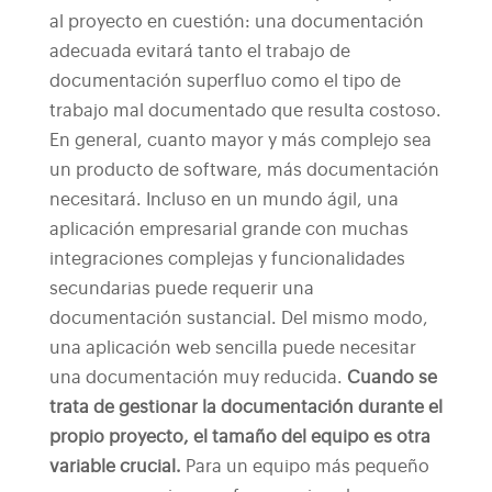
al proyecto en cuestión: una documentación
adecuada evitará tanto el trabajo de
documentación superfluo como el tipo de
trabajo mal documentado que resulta costoso.
En general, cuanto mayor y más complejo sea
un producto de software, más documentación
necesitará. Incluso en un mundo ágil, una
aplicación empresarial grande con muchas
integraciones complejas y funcionalidades
secundarias puede requerir una
documentación sustancial. Del mismo modo,
una aplicación web sencilla puede necesitar
una documentación muy reducida.
Cuando se
trata de gestionar la documentación durante el
propio proyecto, el tamaño del equipo es otra
variable crucial.
Para un equipo más pequeño