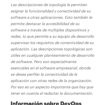
Las descripciones de topología le permiten
asignar la funcionalidad y conectividad de su
software a otras aplicaciones. Esto también le
permite destacar la accesibilidad de su
software a través de múltiples dispositivos y
redes, lo que permite a su equipo de desarrollo
supervisar los requisitos de conectividad de su
aplicación.
Las descripciones topológicas son
útiles en cualquier planteamiento de desarrollo
de software. Pero son especialmente
esenciales en el software empresarial, donde
se desea perfilar la conectividad de la
aplicación con otras redes de la organización.
Por eso es un aspecto importante que hay que
tener en cuenta al redactar la documentación.
Información sobre DevOps