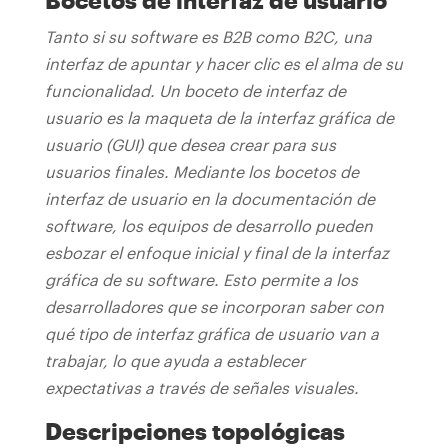
Bocetos de interfaz de usuario
Tanto si su software es B2B como B2C, una
interfaz de apuntar y hacer clic es el alma de su
funcionalidad. Un boceto de interfaz de
usuario es la maqueta de la interfaz gráfica de
usuario (GUI) que desea crear para sus
usuarios finales.
Mediante los bocetos de
interfaz de usuario en la documentación de
software, los equipos de desarrollo pueden
esbozar el enfoque inicial y final de la interfaz
gráfica de su software. Esto permite a los
desarrolladores que se incorporan saber con
qué tipo de interfaz gráfica de usuario van a
trabajar, lo que ayuda a establecer
expectativas a través de señales visuales.
Descripciones topológicas