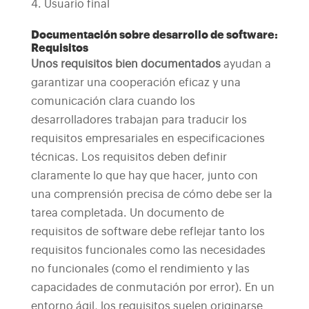
Usuario final
Documentación sobre desarrollo de software:
Requisitos
Unos requisitos bien documentados
ayudan a
garantizar una cooperación eficaz y una
comunicación clara cuando los
desarrolladores trabajan para traducir los
requisitos empresariales en especificaciones
técnicas.
Los requisitos deben definir
claramente lo que hay que hacer, junto con
una comprensión precisa de cómo debe ser la
tarea completada. Un documento de
requisitos de software debe reflejar tanto los
requisitos funcionales como las necesidades
no funcionales (como el rendimiento y las
capacidades de conmutación por error).
En un
entorno ágil, los requisitos suelen originarse