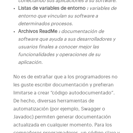
conectando sus aplicaciones a su software.
Listas de variables de entorno
:
variables de
entorno que vinculan su software a
determinados procesos.
Archivos ReadMe
:
documentación de
software que ayuda a sus desarrolladores y
usuarios finales a conocer mejor las
funcionalidades y operaciones de su
aplicación.
No es de extrañar que a los programadores no
les guste escribir documentación y prefieran
limitarse a crear “código autodocumentado”.
De hecho, diversas herramientas de
automatización (por ejemplo, Swagger o
Javadoc) permiten generar documentación
actualizada en cualquier momento. Para los