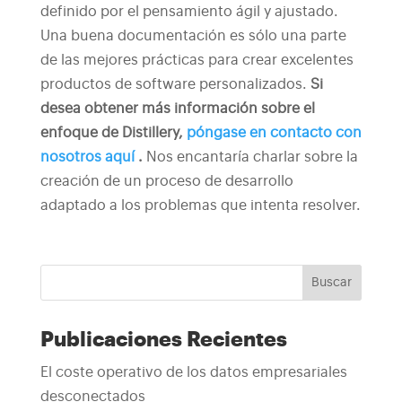
definido por el pensamiento ágil y ajustado.
Una buena documentación es sólo una parte
de las mejores prácticas para crear excelentes
productos de software personalizados.
Si
desea obtener más información sobre el
enfoque de Distillery,
póngase en contacto con
nosotros aquí
.
Nos encantaría charlar sobre la
creación de un proceso de desarrollo
adaptado a los problemas que intenta resolver.
Buscar
Publicaciones Recientes
El coste operativo de los datos empresariales
desconectados