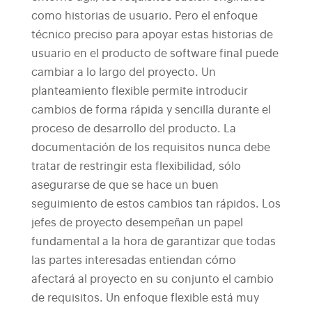
como historias de usuario. Pero el enfoque
técnico preciso para apoyar estas historias de
usuario en el producto de software final puede
cambiar a lo largo del proyecto.
Un
planteamiento flexible permite introducir
cambios de forma rápida y sencilla durante el
proceso de desarrollo del producto. La
documentación de los requisitos nunca debe
tratar de restringir esta flexibilidad, sólo
asegurarse de que se hace un buen
seguimiento de estos cambios tan rápidos.
Los
jefes de proyecto desempeñan un papel
fundamental a la hora de garantizar que todas
las partes interesadas entiendan cómo
afectará al proyecto en su conjunto el cambio
de requisitos. Un enfoque flexible está muy