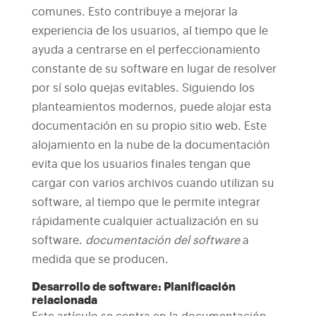
comunes. Esto contribuye a mejorar la
experiencia de los usuarios, al tiempo que le
ayuda a centrarse en el perfeccionamiento
constante de su software en lugar de resolver
por sí solo quejas evitables.
Siguiendo los
planteamientos modernos, puede alojar esta
documentación en su propio sitio web. Este
alojamiento en la nube de la documentación
evita que los usuarios finales tengan que
cargar con varios archivos cuando utilizan su
software, al tiempo que le permite integrar
rápidamente cualquier actualización en su
software.
documentación del software
a
medida que se producen.
Desarrollo de software: Planificación
relacionada