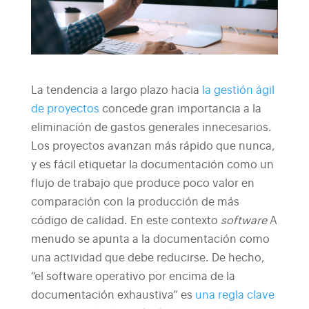
La tendencia a largo plazo hacia
la gestión ágil
de proyectos
concede gran importancia a la
eliminación de gastos generales innecesarios.
Los proyectos avanzan más rápido que nunca,
y es fácil etiquetar la documentación como un
flujo de trabajo que produce poco valor en
comparación con la producción de más
código de calidad.
En este contexto
software
A
menudo se apunta a la documentación como
una actividad que debe reducirse. De hecho,
“el software operativo por encima de la
documentación exhaustiva” es
una regla clave