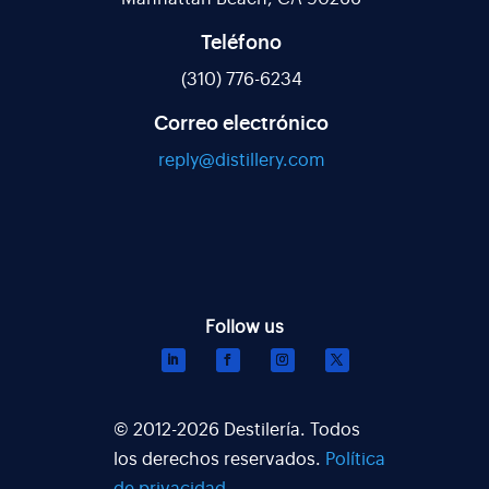
Teléfono
(310) 776-6234
Correo electrónico
reply@distillery.com
© 2012-2026 Destilería. Todos
los derechos reservados.
Política
de privacidad