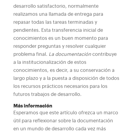
desarrollo satisfactorio, normalmente
realizamos una llamada de entrega para
repasar todas las tareas terminadas y
pendientes. Esta transferencia inicial de
conocimientos es un buen momento para
responder preguntas y resolver cualquier
problema final.
La documentación
contribuye
a la institucionalización de estos
conocimientos, es decir, a su conservación a
largo plazo y a la puesta a disposición de todos
los recursos prácticos necesarios para los
futuros trabajos de desarrollo.
Más información
Esperamos que este artículo ofrezca un marco
útil para reflexionar sobre la documentación
en un mundo de desarrollo cada vez más