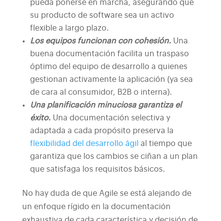
pueda ponerse en marcha, asegurando que
su producto de software sea un activo
flexible a largo plazo.
Los equipos funcionan con cohesión.
Una
buena documentación facilita un traspaso
óptimo del equipo de desarrollo a quienes
gestionan activamente la aplicación (ya sea
de cara al consumidor, B2B o interna).
Una planificación minuciosa garantiza el
éxito.
Una documentación selectiva y
adaptada a cada propósito preserva la
flexibilidad del desarrollo ágil
al tiempo que
garantiza que los cambios se ciñan a un plan
que satisfaga los requisitos básicos.
No hay duda de que Agile se está alejando de
un enfoque rígido en la documentación
exhaustiva de cada característica y decisión de