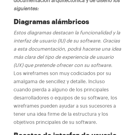
documentación arquitectónica y de diseño
los
siguientes:
Diagramas alámbricos
Estos diagramas destacan la funcionalidad y la
interfaz de usuario (IU) de su software. Gracias
a esta documentación, podrá hacerse una idea
más clara del tipo de experiencia de usuario
(UX) que pretende ofrecer con su software.
Los wireframes son muy codiciados por su
amalgama de sencillez y detalle. Incluso
cuando pierda a alguno de los principales
desarrolladores o equipos de su software, los
wireframes pueden ayudar a sus sucesores a
tener una idea firme de la estructura y los
objetivos principales de su software.