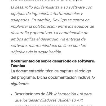
El desarrollo ágil familiariza a su software con
equipos de ingeniería interfuncionales y
solapados. En cambio, DevOps se centra en
implantar la colaboración entre los equipos de
desarrollo y operativos. La combinación de
ambos agiliza el desarrollo y la entrega de
software, manteniéndose en línea con los
objetivos de la organización.
Documentación sobre desarrollo de software:
Técnica
La documentación técnica captura el código
del programa. Dicha documentación incluye
lo
siguiente
:
Descripciones de API:
información útil para
que los desarrolladores utilicen su API,