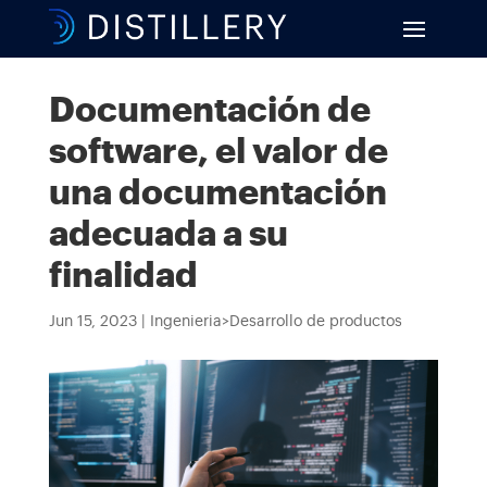
Documentación de
software, el valor de
una documentación
adecuada a su
finalidad
Jun 15, 2023
|
Ingenieria>Desarrollo de productos