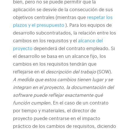
bien, pero no se puede permitir que la
aplicación se desvíe de la consecución de sus
objetivos centrales (mientras que
respetar los
plazos y el presupuesto
).
Para los equipos de
desarrollo subcontratados, la relación entre los
cambios en los requisitos y el
alcance del
proyecto
dependerá del contrato empleado. Si
el desarrollo se basa en un alcance fijo, los
cambios en los requisitos tendrán que
reflejarse en el
descripción del trabajo
(SOW).
A medida que estos cambios tienen lugar y se
integran en el proyecto, la documentación del
software puede reflejar exactamente qué
función cumplen.
En el caso de un contrato
por tiempo y materiales, el director de
proyecto puede centrarse en el impacto
práctico de los cambios de requisitos, diciendo