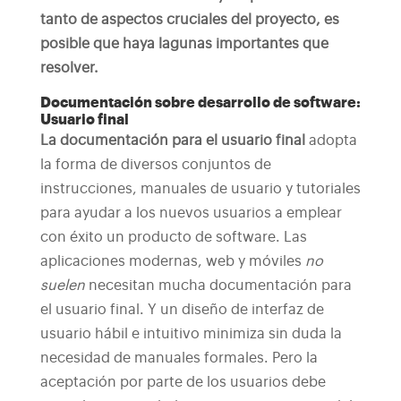
tanto de aspectos cruciales del proyecto, es
posible que haya lagunas importantes que
resolver.
Documentación sobre desarrollo de software:
Usuario final
La documentación para el usuario final
adopta
la forma de diversos conjuntos de
instrucciones, manuales de usuario y tutoriales
para ayudar a los nuevos usuarios a emplear
con éxito un producto de software.
Las
aplicaciones modernas, web y móviles
no
suelen
necesitan mucha documentación para
el usuario final. Y un diseño de interfaz de
usuario hábil e intuitivo minimiza sin duda la
necesidad de manuales formales. Pero la
aceptación por parte de los usuarios debe