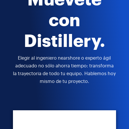
con
Distillery.
Elegir al ingeniero nearshore o experto ágil
adecuado no sólo ahorra tiempo: transforma
la trayectoria de todo tu equipo. Hablemos hoy
mismo de tu proyecto.