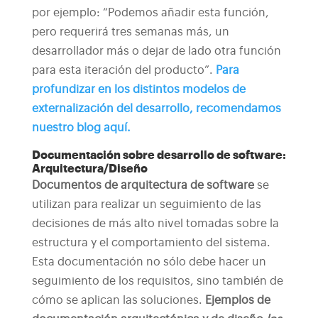
por ejemplo: “Podemos añadir esta función,
pero requerirá tres semanas más, un
desarrollador más o dejar de lado otra función
para esta iteración del producto”.
Para
profundizar en los distintos modelos de
externalización del desarrollo, recomendamos
nuestro blog aquí.
Documentación sobre desarrollo de software:
Arquitectura/Diseño
Documentos de arquitectura de software
se
utilizan para realizar un seguimiento de las
decisiones de más alto nivel tomadas sobre la
estructura y el comportamiento del sistema.
Esta documentación no sólo debe hacer un
seguimiento de los requisitos, sino también de
cómo se aplican las soluciones.
Ejemplos de