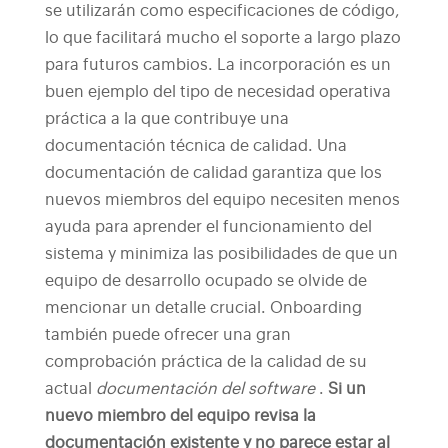
se utilizarán como especificaciones de código,
lo que facilitará mucho el soporte a largo plazo
para futuros cambios.
La incorporación es un
buen ejemplo del tipo de necesidad operativa
práctica a la que contribuye una
documentación técnica de calidad. Una
documentación de calidad garantiza que los
nuevos miembros del equipo necesiten menos
ayuda para aprender el funcionamiento del
sistema y minimiza las posibilidades de que un
equipo de desarrollo ocupado se olvide de
mencionar un detalle crucial.
Onboarding
también puede ofrecer una gran
comprobación práctica de la calidad de su
actual
documentación del software
.
Si un
nuevo miembro del equipo revisa la
documentación existente y no parece estar al