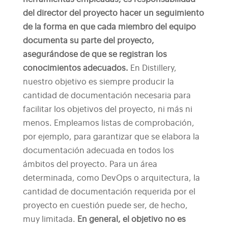
del director del proyecto hacer un seguimiento
de la forma en que cada miembro del equipo
documenta su parte del proyecto,
asegurándose de que se registran los
conocimientos adecuados.
En Distillery,
nuestro objetivo es siempre producir la
cantidad de documentación necesaria para
facilitar los objetivos del proyecto, ni más ni
menos. Empleamos listas de comprobación,
por ejemplo, para garantizar que se elabora la
documentación adecuada en todos los
ámbitos del proyecto.
Para un área
determinada, como DevOps o arquitectura, la
cantidad de documentación requerida por el
proyecto en cuestión puede ser, de hecho,
muy limitada.
En general, el objetivo no es