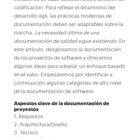
codificación. Para reflejar el dinamismo del
desarrollo ágil, las prácticas modernas de
documentación deben ser adaptables sobre la
marcha.
La necesidad última de una
documentación de calidad sigue existiendo.
En
este artículo, desglosamos la documentación
de los proyectos de software y ofrecemos
algunas ideas para adoptar un enfoque basado
en el valor. Empezaremos por identificar a
continuación algunas categorías de alto nivel
de la documentación de software.
Aspectos clave de la documentación de
proyectos
Requisitos
Arquitectura/Diseño
Técnico