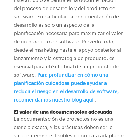
Este artículo se centra en la documentación
del proceso de desarrollo y del producto de
software. En particular, la documentación de
desarrollo es sólo un aspecto de la
planificación necesaria para maximizar el valor
de un producto de software.
Preverlo todo,
desde el marketing hasta el apoyo posterior al
lanzamiento y la estrategia de producto, es
esencial para el éxito final de un producto de
software.
Para profundizar en cómo una
planificación cuidadosa puede ayudar a
reducir el riesgo en el desarrollo de software,
recomendamos nuestro blog aquí
.
El valor de una documentación adecuada
La documentación de proyectos no es una
ciencia exacta, y las prácticas deben ser lo
suficientemente flexibles como para adaptarse