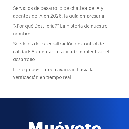
Servicios de desarrollo de chatbot de IA y
agentes de IA en 2026: la guía empresarial
“¿Por qué Destilería?” La historia de nuestro
nombre
Servicios de externalización de control de
calidad: Aumentar la calidad sin ralentizar el
desarrollo
Los equipos fintech avanzan hacia la
verificación en tiempo real
Muévete