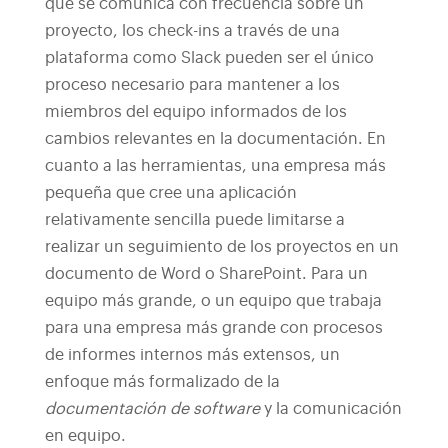
que se comunica con frecuencia sobre un
proyecto, los check-ins a través de una
plataforma como Slack pueden ser el único
proceso necesario para mantener a los
miembros del equipo informados de los
cambios relevantes en la documentación. En
cuanto a las herramientas, una empresa más
pequeña que cree una aplicación
relativamente sencilla puede limitarse a
realizar un seguimiento de los proyectos en un
documento de Word o SharePoint.
Para un
equipo más grande, o un equipo que trabaja
para una empresa más grande con procesos
de informes internos más extensos, un
enfoque más formalizado de la
documentación de software
y la comunicación
en equipo.