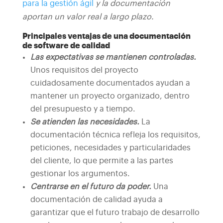
para la gestión ágil
y la documentación
aportan un valor real a largo plazo.
Principales ventajas de una documentación
de software de calidad
Las expectativas se mantienen controladas.
Unos requisitos del proyecto
cuidadosamente documentados ayudan a
mantener un proyecto organizado, dentro
del presupuesto y a tiempo.
Se atienden las necesidades.
La
documentación técnica refleja los requisitos,
peticiones, necesidades y particularidades
del cliente, lo que permite a las partes
gestionar los argumentos.
Centrarse en el futuro da poder.
Una
documentación de calidad ayuda a
garantizar que el futuro trabajo de desarrollo