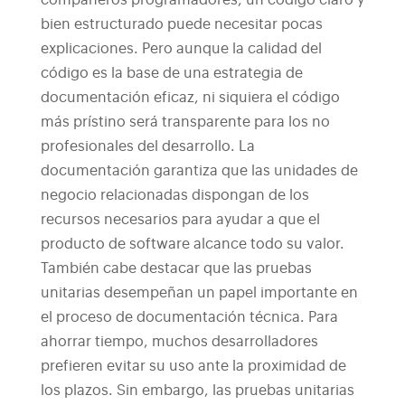
compañeros programadores, un código claro y
bien estructurado puede necesitar pocas
explicaciones.
Pero aunque la calidad del
código es la base de una estrategia de
documentación eficaz, ni siquiera el código
más prístino será transparente para los no
profesionales del desarrollo. La
documentación garantiza que las unidades de
negocio relacionadas dispongan de los
recursos necesarios para ayudar a que el
producto de software alcance todo su valor.
También cabe destacar que las pruebas
unitarias desempeñan un papel importante en
el proceso de documentación técnica. Para
ahorrar tiempo, muchos desarrolladores
prefieren evitar su uso ante la proximidad de
los plazos. Sin embargo, las pruebas unitarias