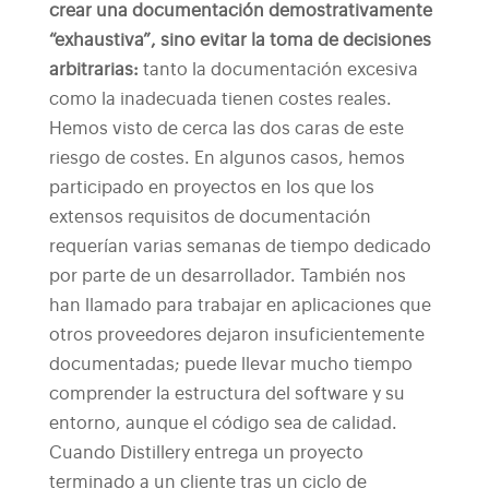
crear una documentación demostrativamente
“exhaustiva”, sino evitar la toma de decisiones
arbitrarias:
tanto la documentación excesiva
como la inadecuada tienen costes reales.
Hemos visto de cerca las dos caras de este
riesgo de costes. En algunos casos, hemos
participado en proyectos en los que los
extensos requisitos de documentación
requerían varias semanas de tiempo dedicado
por parte de un desarrollador. También nos
han llamado para trabajar en aplicaciones que
otros proveedores dejaron insuficientemente
documentadas; puede llevar mucho tiempo
comprender la estructura del software y su
entorno, aunque el código sea de calidad.
Cuando Distillery entrega un proyecto
terminado a un cliente tras un ciclo de