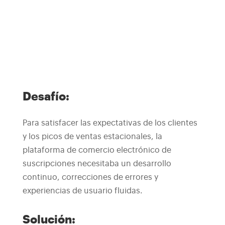
Desafío:
Para satisfacer las expectativas de los clientes
y los picos de ventas estacionales, la
plataforma de comercio electrónico de
suscripciones necesitaba un desarrollo
continuo, correcciones de errores y
experiencias de usuario fluidas.
Solución: