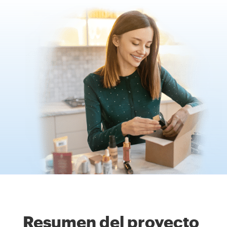
Resumen del proyecto