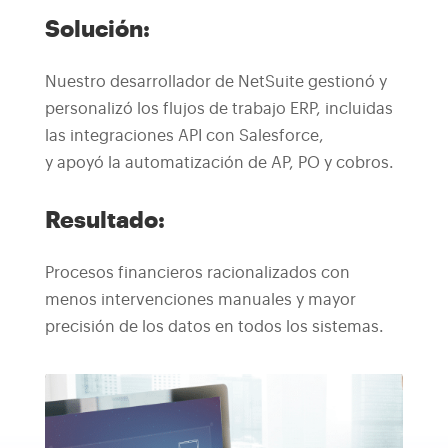
Solución:
Nuestro desarrollador de NetSuite gestionó y
personalizó los flujos de trabajo ERP, incluidas
las integraciones API con Salesforce,
y apoyó la automatización de AP, PO y cobros.
Resultado:
Procesos financieros racionalizados con
menos intervenciones manuales y mayor
precisión de los datos en todos los sistemas.