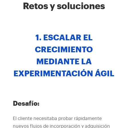
Retos y soluciones
1. ESCALAR EL
CRECIMIENTO
MEDIANTE LA
EXPERIMENTACIÓN ÁGIL
Desafío:
El cliente necesitaba probar rápidamente
nuevos flujos de incorporación y adquisición