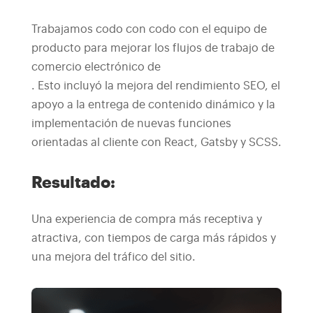
Trabajamos codo con codo con el equipo de
producto para mejorar los flujos de trabajo de
comercio electrónico de
. Esto incluyó la mejora del rendimiento SEO, el
apoyo a la entrega de contenido dinámico y la
implementación de nuevas funciones
orientadas al cliente con React, Gatsby y SCSS.
Resultado:
Una experiencia de compra más receptiva y
atractiva, con tiempos de carga más rápidos y
una mejora del tráfico del sitio.