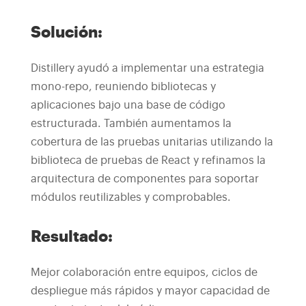
Solución:
Distillery ayudó a implementar una estrategia
mono-repo, reuniendo bibliotecas y
aplicaciones bajo una base de código
estructurada. También aumentamos la
cobertura de las pruebas unitarias utilizando la
biblioteca de pruebas de React y refinamos la
arquitectura de componentes para soportar
módulos reutilizables y comprobables.
Resultado:
Mejor colaboración entre equipos, ciclos de
despliegue más rápidos y mayor capacidad de