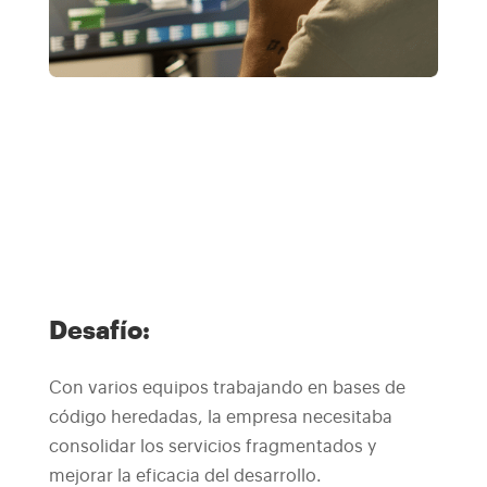
Desafío:
Con varios equipos trabajando en bases de
código heredadas, la empresa necesitaba
consolidar los servicios fragmentados y
mejorar la eficacia del desarrollo.