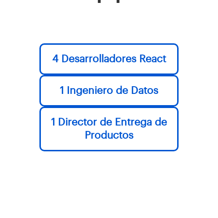
4 Desarrolladores React
1 Ingeniero de Datos
1 Director de Entrega de
Productos