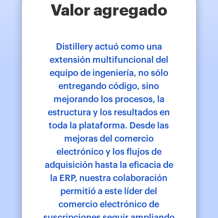
Valor agregado
Distillery actuó como una
extensión multifuncional del
equipo de ingeniería, no sólo
entregando código, sino
mejorando los procesos, la
estructura y los resultados en
toda la plataforma. Desde las
mejoras del comercio
electrónico y los flujos de
adquisición hasta la eficacia de
la ERP, nuestra colaboración
permitió a este líder del
comercio electrónico de
suscripciones seguir ampliando