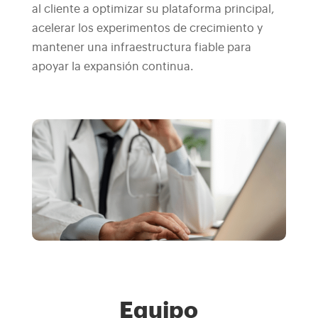
al cliente a optimizar su plataforma principal,
acelerar los experimentos de crecimiento y
mantener una infraestructura fiable para
apoyar la expansión continua.
Equipo