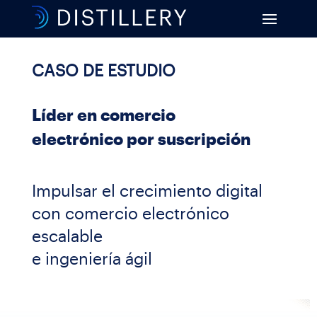
CASO DE ESTUDIO
Líder en comercio
electrónico por suscripción
Impulsar el crecimiento digital
con comercio electrónico
escalable
e ingeniería ágil