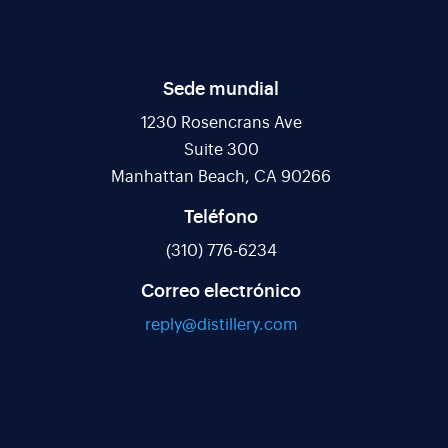
Sede mundial
1230 Rosencrans Ave
Suite 300
Manhattan Beach, CA 90266
Teléfono
(310) 776-6234
Correo electrónico
reply@distillery.com