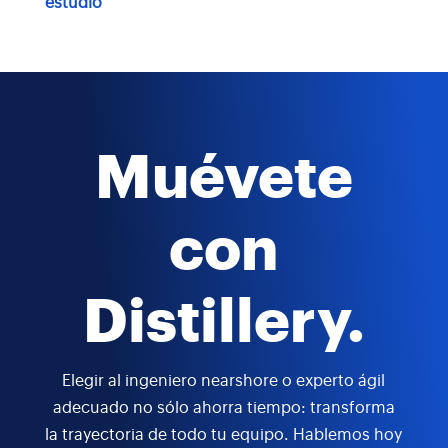
estudio
Muévete
con
Distillery.
Elegir al ingeniero nearshore o experto ágil
adecuado no sólo ahorra tiempo: transforma
la trayectoria de todo tu equipo. Hablemos hoy