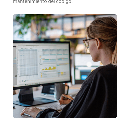
mantenimiento del código.