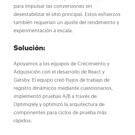
para impulsar las conversiones sin
desestabilizar el sitio principal. Estos esfuerzos
también requerían un ajuste del rendimiento y
experimentación a escala.
Solución:
Apoyamos a los equipos de Crecimiento y
Adquisición con el desarrollo de React y
Gatsby. El equipo creó flujos de trabajo de
registro dinámicos mediante cuestionarios,
implementó pruebas A/B a través de
Optimizely y optimizó la arquitectura de
componentes para ciclos de prueba más
rápidos.