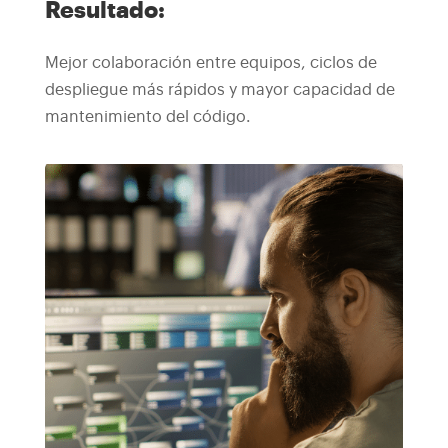
Resultado:
Mejor colaboración entre equipos, ciclos de
despliegue más rápidos y mayor capacidad de
mantenimiento del código.