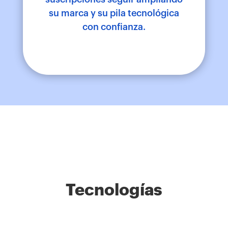
su marca y su pila tecnológica
con confianza.
Tecnologías