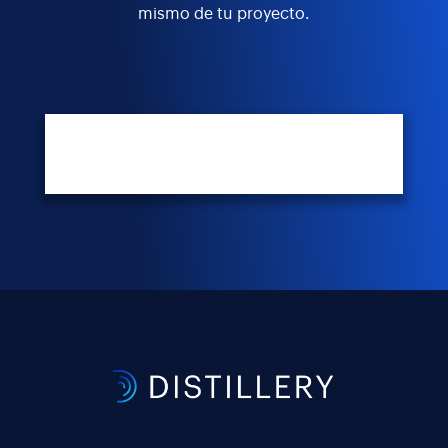
mismo de tu proyecto.