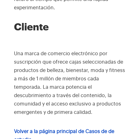
experimentación.
Cliente
Una marca de comercio electrónico por
suscripción que ofrece cajas seleccionadas de
productos de belleza, bienestar, moda y fitness
a más de 1 millón de miembros cada
temporada. La marca potencia el
descubrimiento a través del contenido, la
comunidad y el acceso exclusivo a productos
emergentes y de primera calidad.
Volver a la página principal de Casos de de