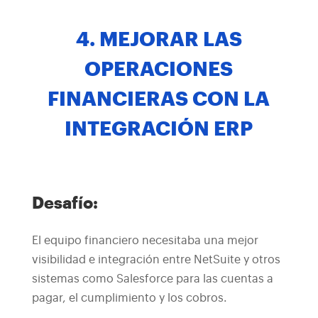
4. MEJORAR LAS
OPERACIONES
FINANCIERAS CON LA
INTEGRACIÓN ERP
Desafío:
El equipo financiero necesitaba una mejor
visibilidad e integración entre NetSuite y otros
sistemas como Salesforce para las cuentas a
pagar, el cumplimiento y los cobros.