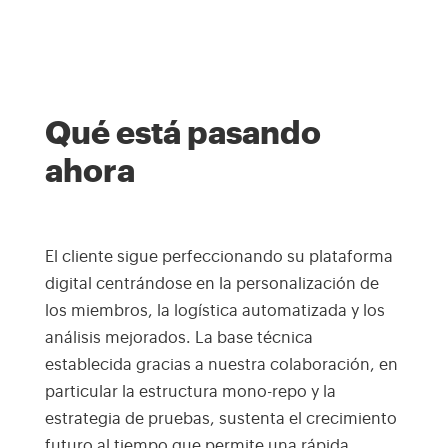
Qué está pasando
ahora
El cliente sigue perfeccionando su plataforma
digital centrándose en la personalización de
los miembros, la logística automatizada y los
análisis mejorados. La base técnica
establecida gracias a nuestra colaboración, en
particular la estructura mono-repo y la
estrategia de pruebas, sustenta el crecimiento
futuro al tiempo que permite una rápida