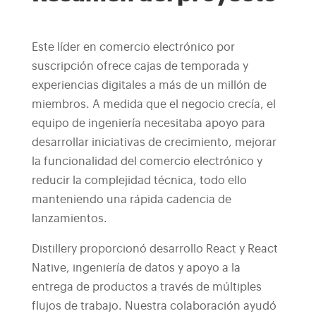
Este líder en comercio electrónico por
suscripción ofrece cajas de temporada y
experiencias digitales a más de un millón de
miembros. A medida que el negocio crecía, el
equipo de ingeniería necesitaba apoyo para
desarrollar iniciativas de crecimiento, mejorar
la funcionalidad del comercio electrónico y
reducir la complejidad técnica, todo ello
manteniendo una rápida cadencia de
lanzamientos.
Distillery proporcionó desarrollo React y React
Native, ingeniería de datos y apoyo a la
entrega de productos a través de múltiples
flujos de trabajo. Nuestra colaboración ayudó