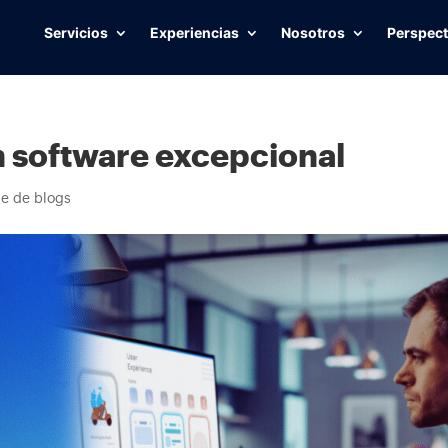
Servicios
Experiencias
Nosotros
Perspect
un software excepcional
ie de blogs