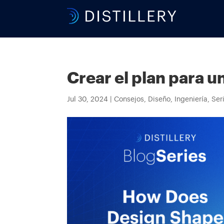
Crear el plan para 
Jul 30, 2024
|
Consejos
,
Diseño
,
Ingeniería
,
Ser