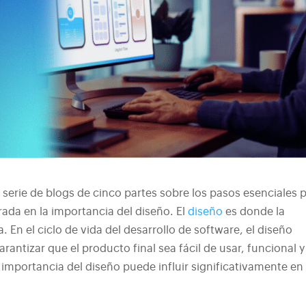
serie de blogs de cinco partes sobre los pasos esenciales 
trada en la importancia del diseño. El
diseño
es donde la
. En el ciclo de vida del desarrollo de software, el diseño
ntizar que el producto final sea fácil de usar, funcional y
mportancia del diseño puede influir significativamente en 