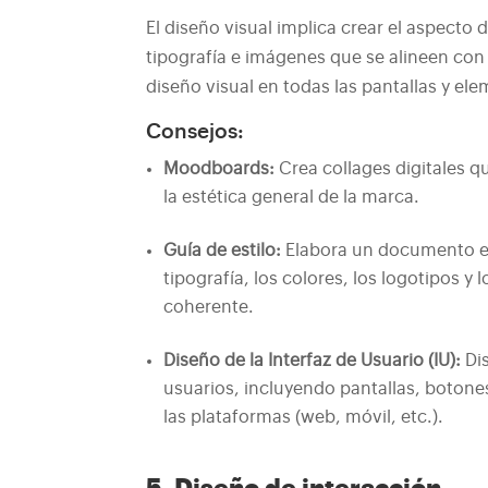
El diseño visual implica crear el aspecto
tipografía e imágenes que se alineen con 
diseño visual en todas las pantallas y el
Consejos:
Moodboards:
Crea collages digitales q
la estética general de la marca.
Guía de estilo:
Elabora un documento en
tipografía, los colores, los logotipos y 
coherente.
Diseño de la Interfaz de Usuario (IU):
Dis
usuarios, incluyendo pantallas, botone
las plataformas (web, móvil, etc.).