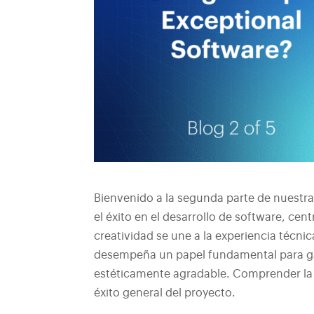
Bienvenido a la segunda parte de nuestra 
el éxito en el desarrollo de software, cen
creatividad se une a la experiencia técnica
desempeña un papel fundamental para gara
estéticamente agradable. Comprender la i
éxito general del proyecto.