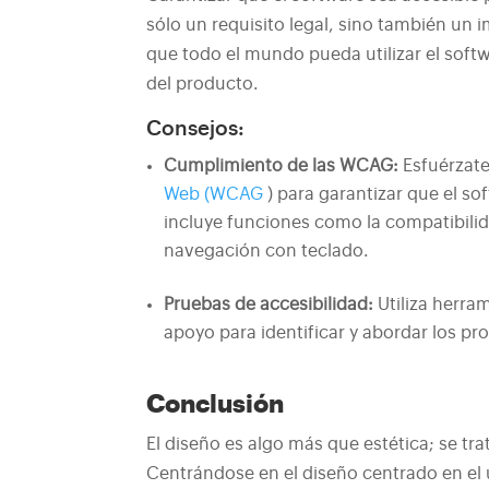
sólo un requisito legal, sino también un 
que todo el mundo pueda utilizar el softw
del producto.
Consejos:
Cumplimiento de las WCAG:
Esfuérzate
Web (WCAG
) para garantizar que el so
incluye funciones como la compatibilid
navegación con teclado.
Pruebas de accesibilidad:
Utiliza herr
apoyo para identificar y abordar los pr
Conclusión
El diseño es algo más que estética; se tra
Centrándose en el diseño centrado en el 