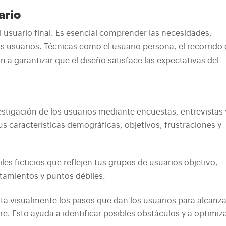
ario
el usuario final. Es esencial comprender las necesidades,
 usuarios. Técnicas como el usuario persona, el recorrido 
n a garantizar que el diseño satisface las expectativas del
estigación de los usuarios mediante encuestas, entrevistas 
 características demográficas, objetivos, frustraciones y
les ficticios que reflejen tus grupos de usuarios objetivo,
tamientos y puntos débiles.
a visualmente los pasos que dan los usuarios para alcanza
e. Esto ayuda a identificar posibles obstáculos y a optimiza