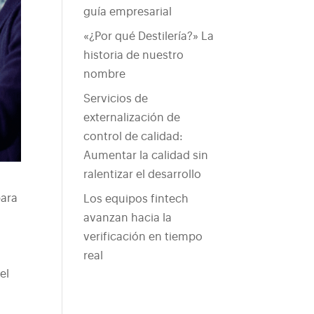
guía empresarial
«¿Por qué Destilería?» La
historia de nuestro
nombre
Servicios de
externalización de
control de calidad:
Aumentar la calidad sin
ralentizar el desarrollo
para
Los equipos fintech
avanzan hacia la
verificación en tiempo
real
el