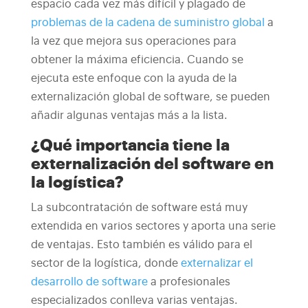
espacio cada vez más difícil y plagado de
problemas de la cadena de suministro global
a
la vez que mejora sus operaciones para
obtener la máxima eficiencia. Cuando se
ejecuta este enfoque con la ayuda de la
externalización global de software, se pueden
añadir algunas ventajas más a la lista.
¿Qué importancia tiene la
externalización del software en
la logística?
La subcontratación de software está muy
extendida en varios sectores y aporta una serie
de ventajas. Esto también es válido para el
sector de la logística, donde
externalizar el
desarrollo de software
a profesionales
especializados conlleva varias ventajas.