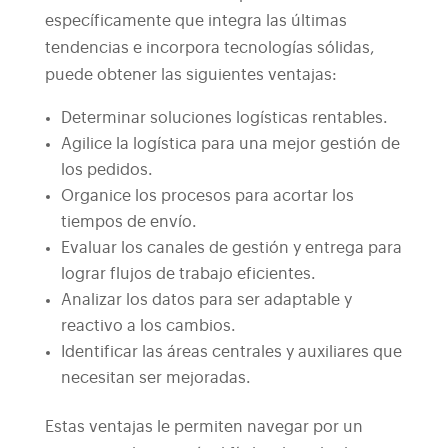
específicamente que integra las últimas
tendencias e incorpora tecnologías sólidas,
puede obtener las siguientes ventajas:
Determinar soluciones logísticas rentables.
Agilice la logística para una mejor gestión de
los pedidos.
Organice los procesos para acortar los
tiempos de envío.
Evaluar los canales de gestión y entrega para
lograr flujos de trabajo eficientes.
Analizar los datos para ser adaptable y
reactivo a los cambios.
Identificar las áreas centrales y auxiliares que
necesitan ser mejoradas.
Estas ventajas le permiten navegar por un