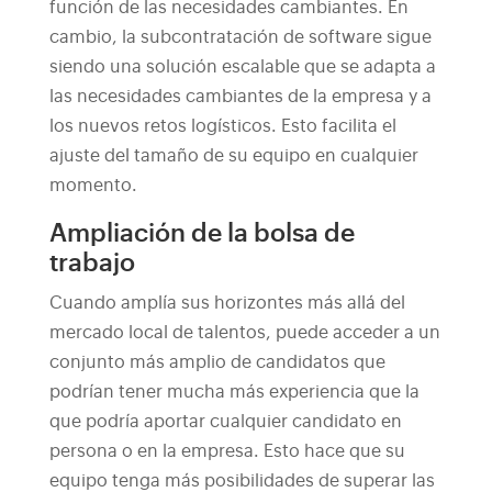
función de las necesidades cambiantes. En
cambio, la subcontratación de software sigue
siendo una solución escalable que se adapta a
las necesidades cambiantes de la empresa y a
los nuevos retos logísticos. Esto facilita el
ajuste del tamaño de su equipo en cualquier
momento.
Ampliación de la bolsa de
trabajo
Cuando amplía sus horizontes más allá del
mercado local de talentos, puede acceder a un
conjunto más amplio de candidatos que
podrían tener mucha más experiencia que la
que podría aportar cualquier candidato en
persona o en la empresa. Esto hace que su
equipo tenga más posibilidades de superar las