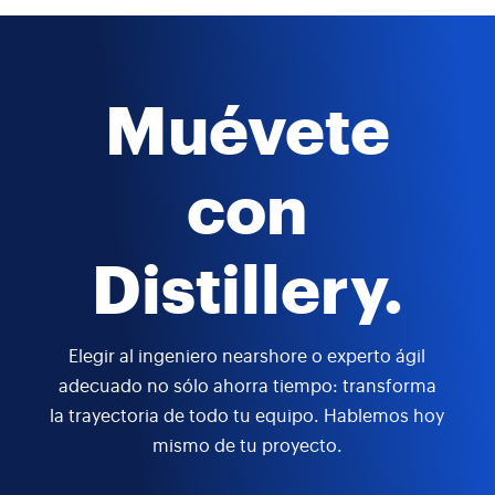
Muévete
con
Distillery.
Elegir al ingeniero nearshore o experto ágil
adecuado no sólo ahorra tiempo: transforma
la trayectoria de todo tu equipo. Hablemos hoy
mismo de tu proyecto.