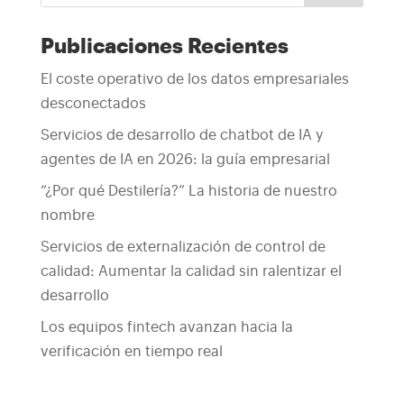
Publicaciones Recientes
El coste operativo de los datos empresariales
desconectados
Servicios de desarrollo de chatbot de IA y
agentes de IA en 2026: la guía empresarial
“¿Por qué Destilería?” La historia de nuestro
nombre
Servicios de externalización de control de
calidad: Aumentar la calidad sin ralentizar el
desarrollo
Los equipos fintech avanzan hacia la
verificación en tiempo real