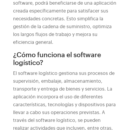
software, podrá beneficiarse de una aplicación
creada específicamente para satisfacer sus
necesidades concretas. Esto simplifica la
gestión de la cadena de suministro, optimiza
los largos flujos de trabajo y mejora su
eficiencia general.
¿Cómo funciona el software
logístico?
El software logístico gestiona sus procesos de
supervisión, embalaje, almacenamiento,
transporte y entrega de bienes y servicios. La
aplicación incorpora el uso de diferentes
características, tecnologías y dispositivos para
llevar a cabo sus operaciones previstas.
A
través del software logístico, se pueden
realizar actividades que incluyen, entre otras,