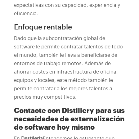
expectativas con su capacidad, experiencia y
eficiencia.
Enfoque rentable
Dado que la subcontratación global de
software le permite contratar talentos de todo
el mundo, también le lleva a beneficiarse de
entornos de trabajo remotos. Además de
ahorrar costes en infraestructura de oficina,
equipos y locales, este método también le
permite contratar a los mejores talentos a
precios muy competitivos.
Contacte con Distillery para sus
necesidades de externalización
de software hoy mismo
En
Destilería
Entendemos lo estresante que