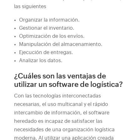
las siguientes
Organizar la información.
Gestionar el inventario.
Optimización de los envíos.
Manipulación del almacenamiento.
Ejecución de entregas.
Analizar los datos.
¿Cuáles son las ventajas de
utilizar un software de logística?
Con las tecnologías interconectadas
necesarias, el uso multicanal y el rápido
intercambio de información, el software
heredado es incapaz de satisfacer las
necesidades de una organización logística
moderna.
Al utilizar una aplicación creada