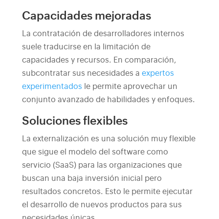
Capacidades mejoradas
La contratación de desarrolladores internos
suele traducirse en la limitación de
capacidades y recursos. En comparación,
subcontratar sus necesidades a
expertos
experimentados
le permite aprovechar un
conjunto avanzado de habilidades y enfoques.
Soluciones flexibles
La externalización es una solución muy flexible
que sigue el modelo del software como
servicio (SaaS) para las organizaciones que
buscan una baja inversión inicial pero
resultados concretos. Esto le permite ejecutar
el desarrollo de nuevos productos para sus
necesidades únicas.