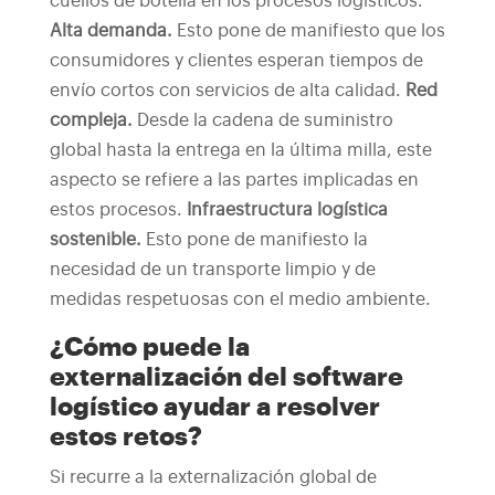
cuellos de botella en los procesos logísticos.
Alta demanda.
Esto pone de manifiesto que los
consumidores y clientes esperan tiempos de
envío cortos con servicios de alta calidad.
Red
compleja.
Desde la cadena de suministro
global hasta la entrega en la última milla, este
aspecto se refiere a las partes implicadas en
estos procesos.
Infraestructura logística
sostenible.
Esto pone de manifiesto la
necesidad de un transporte limpio y de
medidas respetuosas con el medio ambiente.
¿Cómo puede la
externalización del software
logístico ayudar a resolver
estos retos?
Si recurre a la externalización global de