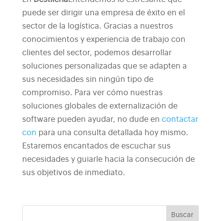
puede ser dirigir una empresa de éxito en el
sector de la logística. Gracias a nuestros
conocimientos y experiencia de trabajo con
clientes del sector, podemos desarrollar
soluciones personalizadas que se adapten a
sus necesidades sin ningún tipo de
compromiso.
Para ver cómo nuestras
soluciones globales de externalización de
software pueden ayudar, no dude en
contactar
con
para una consulta detallada hoy mismo.
Estaremos encantados de escuchar sus
necesidades y guiarle hacia la consecución de
sus objetivos de inmediato.
Buscar