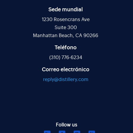
Sede mundial
1230 Rosencrans Ave
Suite 300
Manhattan Beach, CA 90266
Teléfono
(310) 776-6234
Correo electrónico
reply@distillery.com