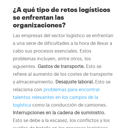
¿A qué tipo de retos logísticos
se enfrentan las
organizaciones?
Las empresas del sector logístico se enfrentan
a una serie de dificultades a la hora de llevar a
cabo sus procesos esenciales. Estos
problemas incluyen, entre otros, los
siguientes.
Gastos de transporte.
Esto se
refiere al aumento de los costes de transporte
y almacenamiento.
Desajuste laboral.
Esto se
relaciona con
problemas para encontrar
talentos relevantes en los campos de la
logística
como la conducción de camiones.
Interrupciones en la cadena de suministro.
Esto se debe a la escasez, los conflictos y los