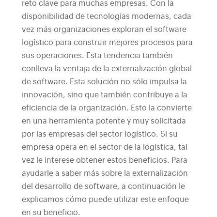
reto clave para muchas empresas. Con la
disponibilidad de tecnologías modernas, cada
vez más organizaciones exploran el software
logístico para construir mejores procesos para
sus operaciones.
Esta tendencia también
conlleva la ventaja de la externalización global
de software. Esta solución no sólo impulsa la
innovación, sino que también contribuye a la
eficiencia de la organización. Esto la convierte
en una herramienta potente y muy solicitada
por las empresas del sector logístico.
Si su
empresa opera en el sector de la logística, tal
vez le interese obtener estos beneficios. Para
ayudarle a saber más sobre la externalización
del desarrollo de software, a continuación le
explicamos cómo puede utilizar este enfoque
en su beneficio.