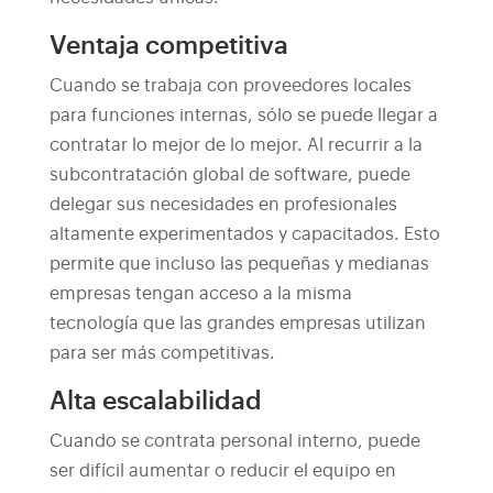
Ventaja competitiva
Cuando se trabaja con proveedores locales
para funciones internas, sólo se puede llegar a
contratar lo mejor de lo mejor. Al recurrir a la
subcontratación global de software, puede
delegar sus necesidades en profesionales
altamente experimentados y capacitados. Esto
permite que incluso las pequeñas y medianas
empresas tengan acceso a la misma
tecnología que las grandes empresas utilizan
para ser más competitivas.
Alta escalabilidad
Cuando se contrata personal interno, puede
ser difícil aumentar o reducir el equipo en