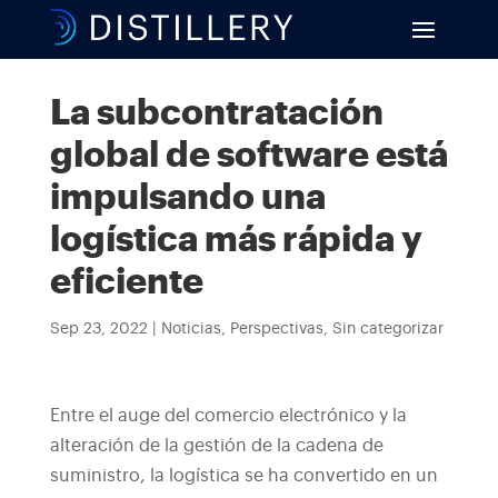
La subcontratación
global de software está
impulsando una
logística más rápida y
eficiente
Sep 23, 2022
|
Noticias
,
Perspectivas
,
Sin categorizar
Entre el auge del comercio electrónico y la
alteración de la gestión de la cadena de
suministro, la logística se ha convertido en un