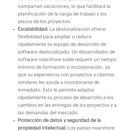
compartan vacaciones, lo que facilitará la
planificación de la carga de trabajo y los
plazos de los proyectos.
Escalabilidad:
La deslocalización ofrece
flexibilidad para ampliar o reducir
rápidamente su equipo de desarrollo de
software deslocalizado. Un desarrollador de
software nearshore suele requerir un tiempo
mínimo de formación o incorporación, ya
que su experiencia con proyectos y clientes
similares les ayuda a incorporarse de
inmediato. Esto le permite adaptar
rápidamente su proceso de desarrollo a los
cambios en las entregas de los proyectos y a
las demandas del mercado.
Protección de datos y seguridad de la
propiedad intelectual:
Los países nearshore