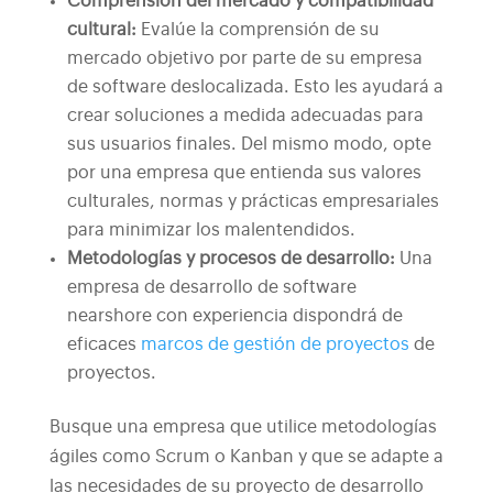
Comprensión del mercado y compatibilidad
cultural:
Evalúe la comprensión de su
mercado objetivo por parte de su empresa
de software deslocalizada. Esto les ayudará a
crear soluciones a medida adecuadas para
sus usuarios finales. Del mismo modo, opte
por una empresa que entienda sus valores
culturales, normas y prácticas empresariales
para minimizar los malentendidos.
Metodologías y procesos de desarrollo:
Una
empresa de desarrollo de software
nearshore con experiencia dispondrá de
eficaces
marcos de gestión de proyectos
de
proyectos.
Busque una empresa que utilice metodologías
ágiles como Scrum o Kanban y que se adapte a
las necesidades de su proyecto de desarrollo