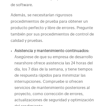
de software.
Además, se necesitarían rigurosos
procedimientos de prueba para obtener un
producto perfecto y libre de errores. Pregunte
también por sus procedimientos de control de
calidad y pruebas.
Asistencia y mantenimiento continuados:
Asegúrese de que su empresa de desarrollo
nearshore ofrece asistencia las 24 horas del
día, los 7 días de la semana, y tiene tiempos
de respuesta rápidos para minimizar las
interrupciones. Compruebe si ofrecen
servicios de mantenimiento posteriores al
proyecto, como corrección de errores,
actualizaciones de seguridad y optimización