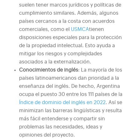
suelen tener marcos jurídicos y políticas de
cumplimiento similares. Además, algunos
países cercanos a la costa con acuerdos
comerciales, como el
USMCA
tienen
disposiciones especiales para la protección
de la propiedad intelectual. Esto ayuda a
mitigar los riesgos y complejidades
asociados a la externalización.
Conocimientos de inglés
: La mayoría de los
países latinoamericanos dan prioridad a la
enseñanza del inglés. De hecho, Argentina
ocupa el puesto 30 entre los 111 países de la
Índice de dominio del inglés en 2022
. Así se
minimizan las barreras lingüísticas y resulta
más fácil entenderse y compartir sin
problemas las necesidades, ideas y
opiniones del proyecto.