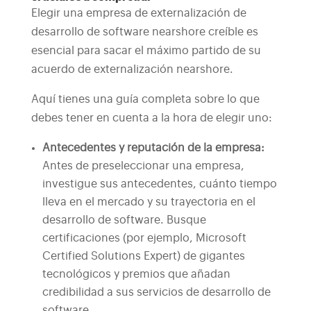
Elegir una empresa de externalización de
desarrollo de software nearshore creíble es
esencial para sacar el máximo partido de su
acuerdo de externalización nearshore.
Aquí tienes una guía completa sobre lo que
debes tener en cuenta a la hora de elegir uno:
Antecedentes y reputación de la empresa:
Antes de preseleccionar una empresa,
investigue sus antecedentes, cuánto tiempo
lleva en el mercado y su trayectoria en el
desarrollo de software. Busque
certificaciones (por ejemplo, Microsoft
Certified Solutions Expert) de gigantes
tecnológicos y premios que añadan
credibilidad a sus servicios de desarrollo de
software.