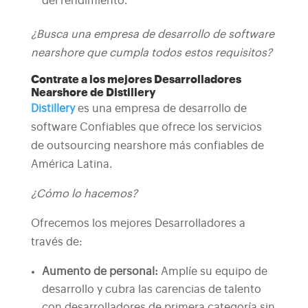
del rendimiento.
¿Busca una empresa de desarrollo de software
nearshore que cumpla todos estos requisitos?
Contrate a los mejores Desarrolladores
Nearshore de Distillery
Distillery
es una empresa de desarrollo de
software Confiables que ofrece los servicios
de outsourcing nearshore más confiables de
América Latina.
¿Cómo lo hacemos?
Ofrecemos los mejores Desarrolladores a
través de:
Aumento de personal:
Amplíe su equipo de
desarrollo y cubra las carencias de talento
con desarrolladores de primera categoría sin