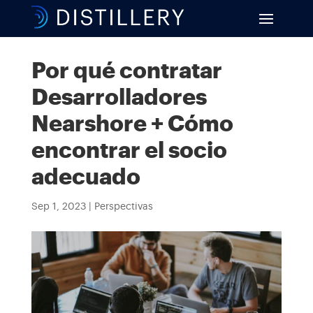
Por qué contratar
Desarrolladores
Nearshore + Cómo
encontrar el socio
adecuado
Sep 1, 2023
|
Perspectivas