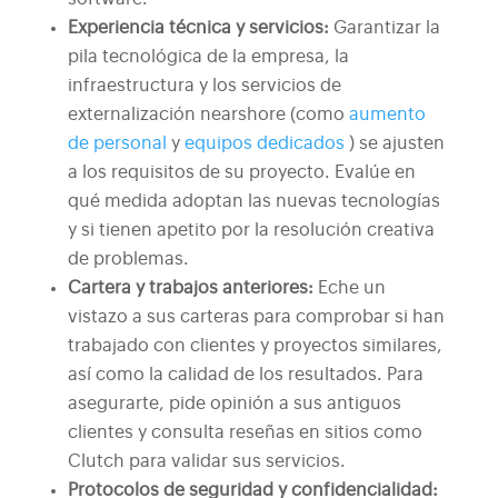
Experiencia técnica y servicios:
Garantizar la
pila tecnológica de la empresa, la
infraestructura y los servicios de
externalización nearshore (como
aumento
de personal
y
equipos dedicados
) se ajusten
a los requisitos de su proyecto. Evalúe en
qué medida adoptan las nuevas tecnologías
y si tienen apetito por la resolución creativa
de problemas.
Cartera y trabajos anteriores:
Eche un
vistazo a sus carteras para comprobar si han
trabajado con clientes y proyectos similares,
así como la calidad de los resultados. Para
asegurarte, pide opinión a sus antiguos
clientes y consulta reseñas en sitios como
Clutch para validar sus servicios.
Protocolos de seguridad y confidencialidad: