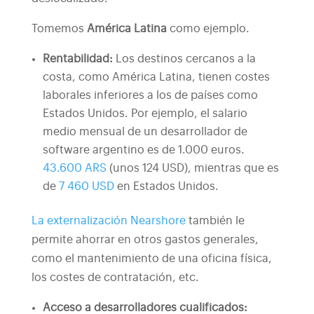
Tomemos
América Latina
como ejemplo.
Rentabilidad:
Los destinos cercanos a la
costa, como América Latina, tienen costes
laborales inferiores a los de países como
Estados Unidos. Por ejemplo, el salario
medio mensual de un desarrollador de
software argentino es de 1.000 euros.
43.600 ARS
(unos 124 USD), mientras que es
de
7 460 USD
en Estados Unidos.
La externalización Nearshore
también le
permite ahorrar en otros gastos generales,
como el mantenimiento de una oficina física,
los costes de contratación, etc.
Acceso a desarrolladores cualificados: