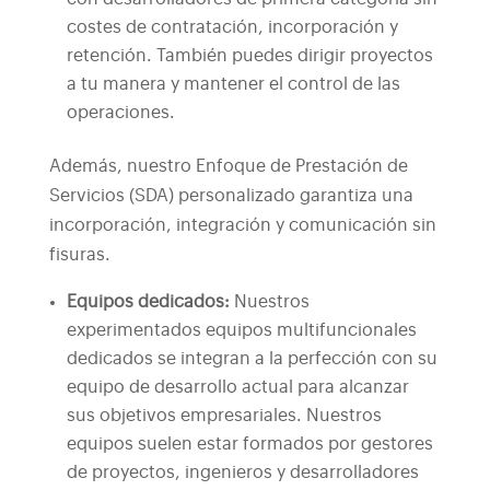
costes de contratación, incorporación y
retención. También puedes dirigir proyectos
a tu manera y mantener el control de las
operaciones.
Además, nuestro Enfoque de Prestación de
Servicios (SDA) personalizado garantiza una
incorporación, integración y comunicación sin
fisuras.
Equipos dedicados:
Nuestros
experimentados equipos multifuncionales
dedicados se integran a la perfección con su
equipo de desarrollo actual para alcanzar
sus objetivos empresariales. Nuestros
equipos suelen estar formados por gestores
de proyectos, ingenieros y desarrolladores