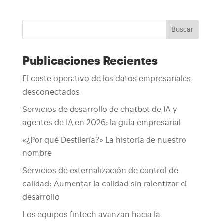
Buscar
Publicaciones Recientes
El coste operativo de los datos empresariales
desconectados
Servicios de desarrollo de chatbot de IA y
agentes de IA en 2026: la guía empresarial
«¿Por qué Destilería?» La historia de nuestro
nombre
Servicios de externalización de control de
calidad: Aumentar la calidad sin ralentizar el
desarrollo
Los equipos fintech avanzan hacia la