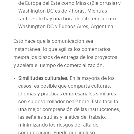
de Europa del Este como Minsk (Bielorrusia) y
Washington DC es de 7 horas. Mientras
tanto, sólo hay una hora de diferencia entre
Washington DC y Buenos Aires, Argentina.
Esto hace que la comunicación sea
instantánea, lo que agiliza los comentarios,
mejora los plazos de entrega de los proyectos
y acelera el tiempo de comercialización.
Similitudes culturales:
En la mayoría de los
casos, es posible que comparta culturas,
idiomas y prácticas empresariales similares
con su desarrollador nearshore. Esto facilita
una mejor comprensión de las instrucciones,
las señales sutiles y la ética del trabajo,
minimizando los riesgos de falta de
comunicación. Puede que incluso