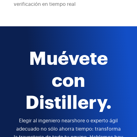
verificación en tiempo real
Muévete
con
Distillery.
Elegir al ingeniero nearshore o experto ágil
adecuado no sólo ahorra tiempo: transforma