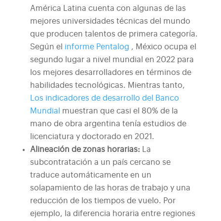
América Latina cuenta con algunas de las
mejores universidades técnicas del mundo
que producen talentos de primera categoría.
Según el
informe Pentalog
, México ocupa el
segundo lugar a nivel mundial en 2022 para
los mejores desarrolladores en términos de
habilidades tecnológicas. Mientras tanto,
Los indicadores de desarrollo del Banco
Mundial
muestran que casi el 80% de la
mano de obra argentina tenía estudios de
licenciatura y doctorado en 2021.
Alineación de zonas horarias:
La
subcontratación a un país cercano se
traduce automáticamente en un
solapamiento de las horas de trabajo y una
reducción de los tiempos de vuelo. Por
ejemplo, la diferencia horaria entre regiones