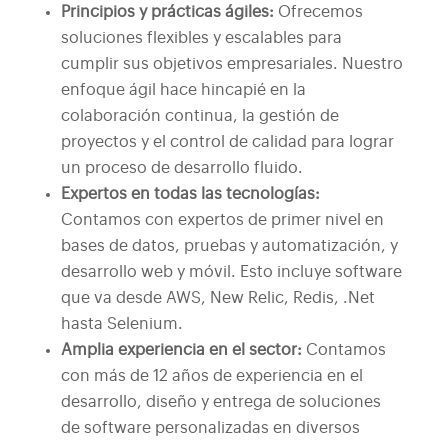
Principios y prácticas ágiles:
Ofrecemos
soluciones flexibles y escalables para
cumplir sus objetivos empresariales. Nuestro
enfoque ágil hace hincapié en la
colaboración continua, la gestión de
proyectos y el control de calidad para lograr
un proceso de desarrollo fluido.
Expertos en todas las tecnologías:
Contamos con expertos de primer nivel en
bases de datos, pruebas y automatización, y
desarrollo web y móvil. Esto incluye software
que va desde AWS, New Relic, Redis, .Net
hasta Selenium.
Amplia experiencia en el sector:
Contamos
con más de 12 años de experiencia en el
desarrollo, diseño y entrega de soluciones
de software personalizadas en diversos