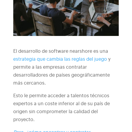
El desarrollo de software nearshore es una
estrategia que cambia las reglas del juego
y
permite a las empresas contratar
desarrolladores de países geográficamente
más cercanos.
Esto le permite acceder a talentos técnicos
expertos a un coste inferior al de su país de
origen sin comprometer la calidad del
proyecto.