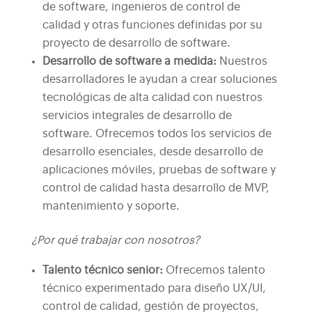
de software, ingenieros de control de
calidad y otras funciones definidas por su
proyecto de desarrollo de software.
Desarrollo de software a medida:
Nuestros
desarrolladores le ayudan a crear soluciones
tecnológicas de alta calidad con nuestros
servicios integrales de desarrollo de
software. Ofrecemos todos los servicios de
desarrollo esenciales, desde desarrollo de
aplicaciones móviles, pruebas de software y
control de calidad hasta desarrollo de MVP,
mantenimiento y soporte.
¿Por qué trabajar con nosotros?
Talento técnico senior:
Ofrecemos talento
técnico experimentado para diseño UX/UI,
control de calidad, gestión de proyectos,