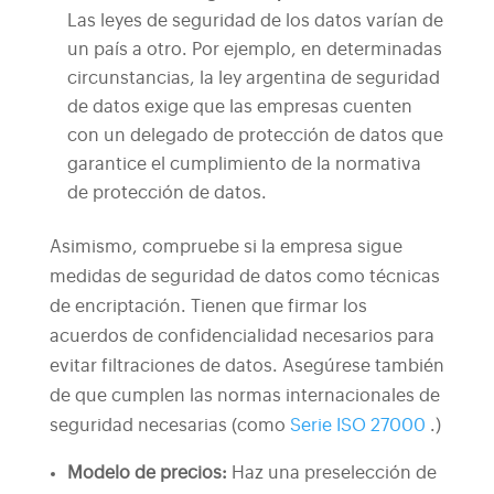
Las leyes de seguridad de los datos varían de
un país a otro. Por ejemplo, en determinadas
circunstancias, la ley argentina de seguridad
de datos exige que las empresas cuenten
con un delegado de protección de datos que
garantice el cumplimiento de la normativa
de protección de datos.
Asimismo, compruebe si la empresa sigue
medidas de seguridad de datos como técnicas
de encriptación. Tienen que firmar los
acuerdos de confidencialidad necesarios para
evitar filtraciones de datos. Asegúrese también
de que cumplen las normas internacionales de
seguridad necesarias (como
Serie ISO 27000
.)
Modelo de precios:
Haz una preselección de