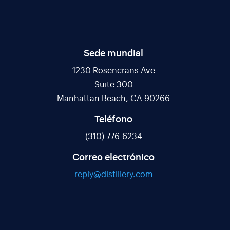
Sede mundial
1230 Rosencrans Ave
Suite 300
Manhattan Beach, CA 90266
Teléfono
(310) 776-6234
Correo electrónico
reply@distillery.com