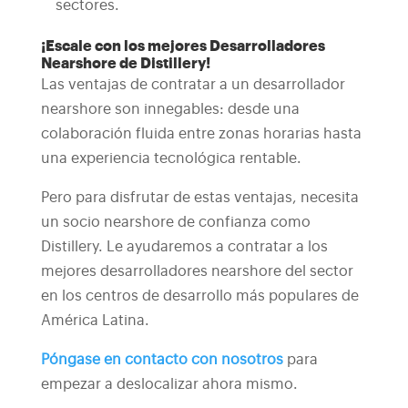
sectores.
¡Escale con los mejores Desarrolladores
Nearshore de Distillery!
Las ventajas de contratar a un desarrollador
nearshore son innegables: desde una
colaboración fluida entre zonas horarias hasta
una experiencia tecnológica rentable.
Pero para disfrutar de estas ventajas, necesita
un socio nearshore de confianza como
Distillery. Le ayudaremos a contratar a los
mejores desarrolladores nearshore del sector
en los centros de desarrollo más populares de
América Latina.
Póngase en contacto con nosotros
para
empezar a deslocalizar ahora mismo.