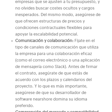
empresas que se ajusten a tu presupuesto, y
no olvides buscar costes ocultos y cargos
inesperados. Del mismo modo, asegúrese de
que ofrecen estructuras de precios y
condiciones contractuales flexibles para
apoyar la escalabilidad potencial.
Comunicación y colaboración:
Fíjate en el
tipo de canales de comunicación que utiliza
la empresa para una colaboración eficaz
(como el correo electrónico o una aplicación
de mensajería como Slack). Antes de firmar
el contrato, asegúrate de que estás de
acuerdo con los plazos y calendarios del
proyecto. Y lo que es más importante,
asegúrese de que su desarrollador de
software nearshore domina su idioma
preferido.