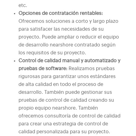
etc.
Opciones de contratación rentables:
Ofrecemos soluciones a corto y largo plazo
para satisfacer las necesidades de su
proyecto. Puede ampliar o reducir el equipo
de desarrollo nearshore contratado según
los requisitos de su proyecto.
Control de calidad manual y automatizado y
pruebas de software:
Realizamos pruebas
rigurosas para garantizar unos estándares
de alta calidad en todo el proceso de
desarrollo. También puede gestionar sus
pruebas de control de calidad creando su
propio equipo nearshore. También
ofrecemos consultoría de control de calidad
para crear una estrategia de control de
calidad personalizada para su proyecto.