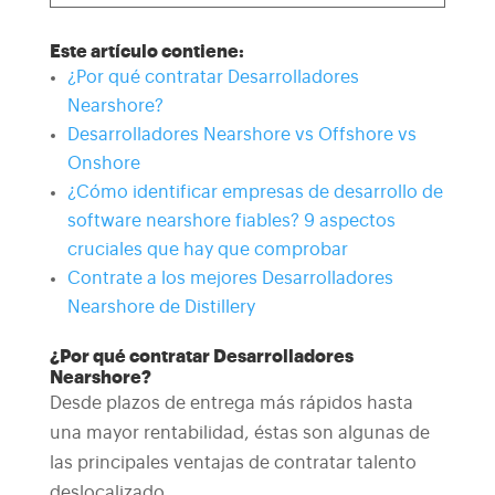
Este artículo contiene:
¿Por qué contratar Desarrolladores
Nearshore?
Desarrolladores Nearshore vs Offshore vs
Onshore
¿Cómo identificar empresas de desarrollo de
software nearshore fiables? 9 aspectos
cruciales que hay que comprobar
Contrate a los mejores Desarrolladores
Nearshore de Distillery
¿Por qué contratar Desarrolladores
Nearshore?
Desde plazos de entrega más rápidos hasta
una mayor rentabilidad, éstas son algunas de
las principales ventajas de contratar talento
deslocalizado.