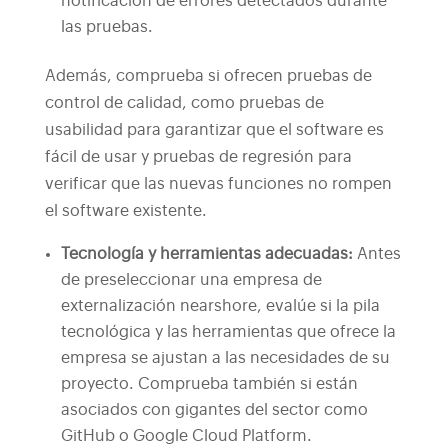
notificación de errores detectados durante
las pruebas.
Además, comprueba si ofrecen pruebas de
control de calidad, como pruebas de
usabilidad para garantizar que el software es
fácil de usar y pruebas de regresión para
verificar que las nuevas funciones no rompen
el software existente.
Tecnología y herramientas adecuadas:
Antes
de preseleccionar una empresa de
externalización nearshore,
evalúe si la pila
tecnológica y las herramientas que ofrece la
empresa se ajustan a las necesidades de su
proyecto. Comprueba también si están
asociados con gigantes del sector como
GitHub o Google Cloud Platform.