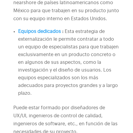
nearshore de países latinoamericanos como
México para que trabajen en su producto junto
con su equipo interno en Estados Unidos.
Equipos dedicados
:
Esta estrategia de
externalización le permite contratar a todo
un equipo de especialistas para que trabajen
exclusivamente en un producto concreto o
en algunos de sus aspectos, como la
investigación y el diseño de usuarios. Los
equipos especializados son los más
adecuados para proyectos grandes y a largo
plazo.
Puede estar formado por diseñadores de
UX/UI, ingenieros de control de calidad,
ingenieros de software, etc., en función de las
necesidades de su proyecto.