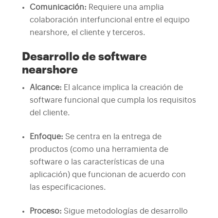
Comunicación:
Requiere una amplia
colaboración interfuncional entre el equipo
nearshore, el cliente y terceros.
Desarrollo de software
nearshore
Alcance:
El alcance implica la creación de
software funcional que cumpla los requisitos
del cliente.
Enfoque:
Se centra en la entrega de
productos (como una herramienta de
software o las características de una
aplicación) que funcionan de acuerdo con
las especificaciones.
Proceso:
Sigue metodologías de desarrollo