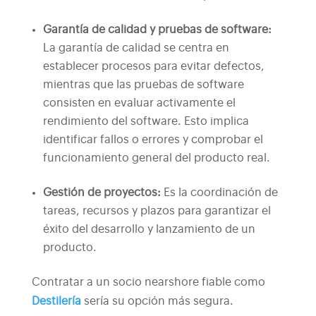
Garantía de calidad y pruebas de software:
La garantía de calidad se centra en
establecer procesos para evitar defectos,
mientras que las pruebas de software
consisten en evaluar activamente el
rendimiento del software. Esto implica
identificar fallos o errores y comprobar el
funcionamiento general del producto real.
Gestión de proyectos:
Es la coordinación de
tareas, recursos y plazos para garantizar el
éxito del desarrollo y lanzamiento de un
producto.
Contratar a un socio nearshore fiable como
Destilería
sería su opción más segura.