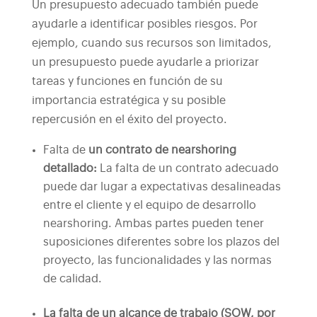
Un presupuesto adecuado también puede
ayudarle a identificar posibles riesgos. Por
ejemplo, cuando sus recursos son limitados,
un presupuesto puede ayudarle a priorizar
tareas y funciones en función de su
importancia estratégica y su posible
repercusión en el éxito del proyecto.
Falta de
un contrato de nearshoring
detallado:
La falta de un contrato adecuado
puede dar lugar a expectativas desalineadas
entre el cliente y el equipo de desarrollo
nearshoring. Ambas partes pueden tener
suposiciones diferentes sobre los plazos del
proyecto, las funcionalidades y las normas
de calidad.
La falta de un alcance de trabajo (SOW, por