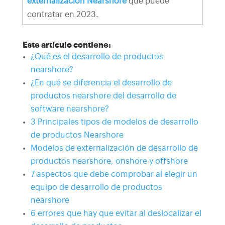
externalización Nearshore
que puede
contratar en 2023.
Este artículo contiene:
¿Qué es el desarrollo de productos
nearshore?
¿En qué se diferencia el desarrollo de
productos nearshore del desarrollo de
software nearshore?
3 Principales tipos de modelos de desarrollo
de productos Nearshore
Modelos de externalización de desarrollo de
productos nearshore, onshore y offshore
7 aspectos que debe comprobar al elegir un
equipo de desarrollo de productos
nearshore
6 errores que hay que evitar al deslocalizar el