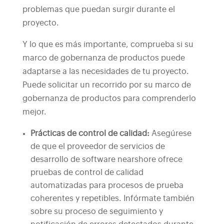
problemas que puedan surgir durante el
proyecto.
Y lo que es más importante, comprueba si su
marco de gobernanza de productos puede
adaptarse a las necesidades de tu proyecto.
Puede solicitar un recorrido por su marco de
gobernanza de productos para comprenderlo
mejor.
Prácticas de control de calidad:
Asegúrese
de que el proveedor de servicios de
desarrollo de software nearshore ofrece
pruebas de control de calidad
automatizadas para procesos de prueba
coherentes y repetibles. Infórmate también
sobre su proceso de seguimiento y