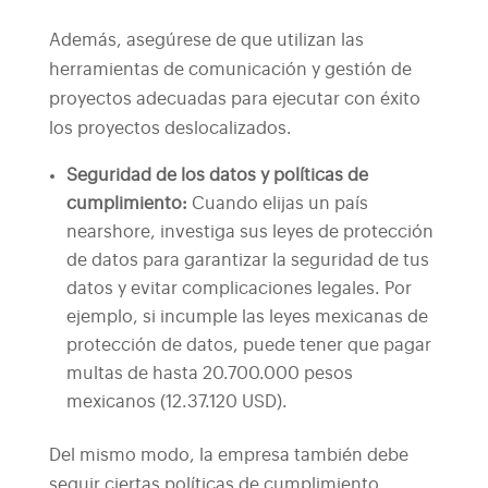
Además, asegúrese de que utilizan las
herramientas de comunicación y gestión de
proyectos adecuadas para ejecutar con éxito
los proyectos deslocalizados.
Seguridad de los datos y políticas de
cumplimiento:
Cuando elijas un país
nearshore, investiga sus leyes de protección
de datos para garantizar la seguridad de tus
datos y evitar complicaciones legales. Por
ejemplo, si incumple las leyes mexicanas de
protección de datos, puede tener que pagar
multas de hasta 20.700.000 pesos
mexicanos (12.37.120 USD).
Del mismo modo, la empresa también debe
seguir ciertas políticas de cumplimiento