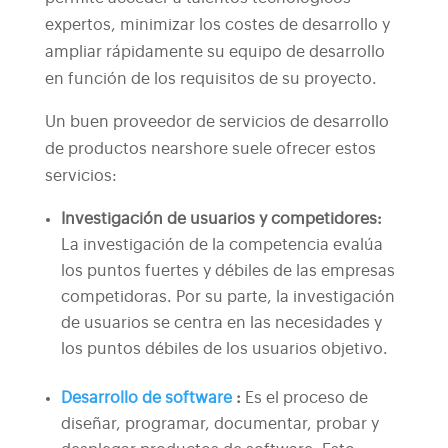
expertos, minimizar los costes de desarrollo y
ampliar rápidamente su equipo de desarrollo
en función de los requisitos de su proyecto.
Un buen proveedor de servicios de desarrollo
de productos nearshore suele ofrecer estos
servicios:
Investigación de usuarios y competidores:
La investigación de la competencia evalúa
los puntos fuertes y débiles de las empresas
competidoras. Por su parte, la investigación
de usuarios se centra en las necesidades y
los puntos débiles de los usuarios objetivo.
Desarrollo de software
:
Es el proceso de
diseñar, programar, documentar, probar y