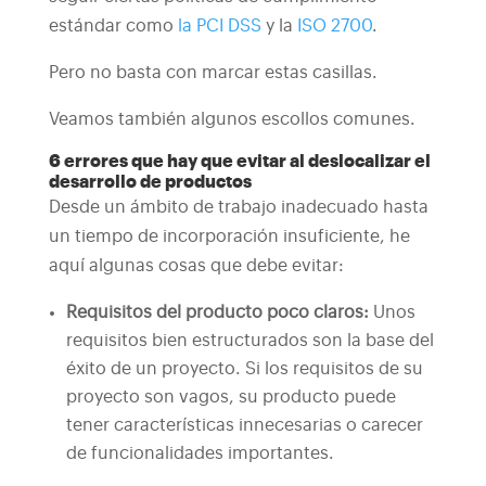
estándar como
la PCI DSS
y la
ISO 2700
.
Pero no basta con marcar estas casillas.
Veamos también algunos escollos comunes.
6 errores que hay que evitar al deslocalizar el
desarrollo de productos
Desde un ámbito de trabajo inadecuado hasta
un tiempo de incorporación insuficiente, he
aquí algunas cosas que debe evitar:
Requisitos del producto poco claros:
Unos
requisitos bien estructurados son la base del
éxito de un proyecto. Si los requisitos de su
proyecto son vagos, su producto puede
tener características innecesarias o carecer
de funcionalidades importantes.