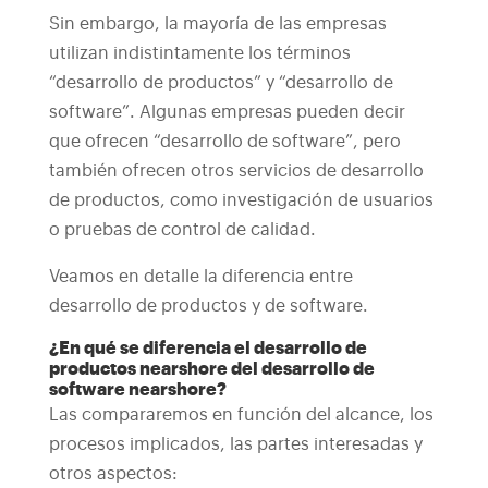
Sin embargo, la mayoría de las empresas
utilizan indistintamente los términos
“desarrollo de productos” y “desarrollo de
software”. Algunas empresas pueden decir
que ofrecen “desarrollo de software”, pero
también ofrecen otros servicios de desarrollo
de productos, como investigación de usuarios
o pruebas de control de calidad.
Veamos en detalle la diferencia entre
desarrollo de productos y de software.
¿En qué se diferencia el desarrollo de
productos nearshore del desarrollo de
software nearshore?
Las compararemos en función del alcance, los
procesos implicados, las partes interesadas y
otros aspectos: