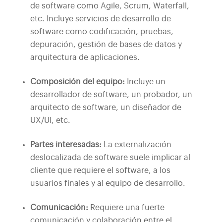
de software como Agile, Scrum, Waterfall,
etc. Incluye servicios de desarrollo de
software como codificación, pruebas,
depuración, gestión de bases de datos y
arquitectura de aplicaciones.
Composición del equipo:
Incluye un
desarrollador de software, un probador, un
arquitecto de software, un diseñador de
UX/UI, etc.
Partes interesadas:
La externalización
deslocalizada de software suele implicar al
cliente que requiere el software, a los
usuarios finales y al equipo de desarrollo.
Comunicación:
Requiere una fuerte
comunicación y colaboración entre el