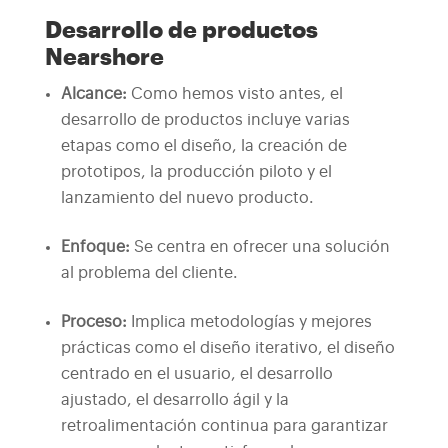
Desarrollo de productos
Nearshore
Alcance:
Como hemos visto antes, el
desarrollo de productos incluye varias
etapas como el diseño, la creación de
prototipos, la producción piloto y el
lanzamiento del nuevo producto.
Enfoque:
Se centra en ofrecer una solución
al problema del cliente.
Proceso:
Implica metodologías y mejores
prácticas como el diseño iterativo, el diseño
centrado en el usuario, el desarrollo
ajustado, el desarrollo ágil y la
retroalimentación continua para garantizar