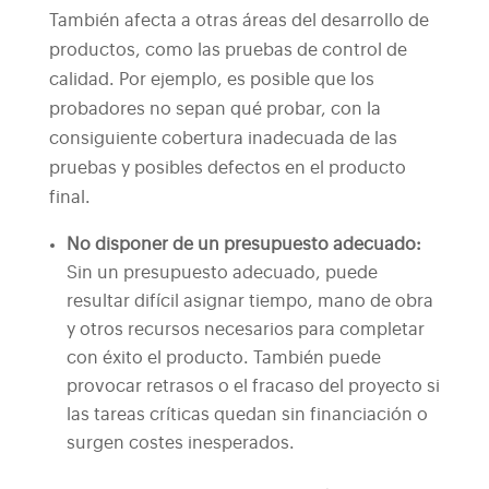
También afecta a otras áreas del desarrollo de
productos, como las pruebas de control de
calidad. Por ejemplo, es posible que los
probadores no sepan qué probar, con la
consiguiente cobertura inadecuada de las
pruebas y posibles defectos en el producto
final.
No disponer de un presupuesto adecuado:
Sin un presupuesto adecuado, puede
resultar difícil asignar tiempo, mano de obra
y otros recursos necesarios para completar
con éxito el producto. También puede
provocar retrasos o el fracaso del proyecto si
las tareas críticas quedan sin financiación o
surgen costes inesperados.