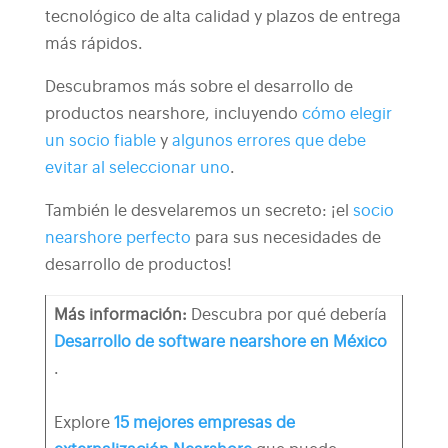
tecnológico de alta calidad y plazos de entrega
más rápidos.
Descubramos más sobre el desarrollo de
productos nearshore, incluyendo
cómo elegir
un socio fiable
y
algunos errores que debe
evitar al seleccionar uno
.
También le desvelaremos un secreto: ¡el
socio
nearshore perfecto
para sus necesidades de
desarrollo de productos!
Más información:
Descubra por qué debería
Desarrollo de software nearshore en México
.
Explore
15 mejores empresas de