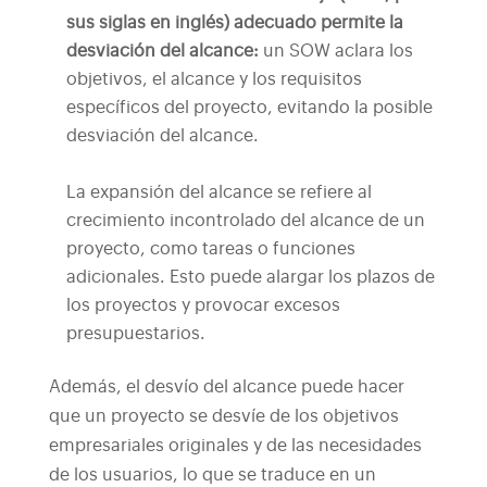
sus siglas en inglés) adecuado permite la
desviación del alcance:
un SOW aclara los
objetivos, el alcance y los requisitos
específicos del proyecto, evitando la posible
desviación del alcance.
La expansión del alcance se refiere al
crecimiento incontrolado del alcance de un
proyecto, como tareas o funciones
adicionales. Esto puede alargar los plazos de
los proyectos y provocar excesos
presupuestarios.
Además, el desvío del alcance puede hacer
que un proyecto se desvíe de los objetivos
empresariales originales y de las necesidades
de los usuarios, lo que se traduce en un