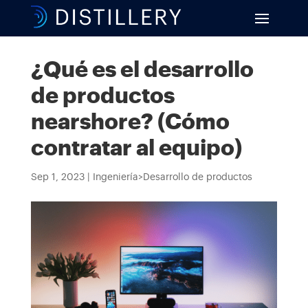
¿Qué es el desarrollo
de productos
nearshore? (Cómo
contratar al equipo)
Sep 1, 2023
|
Ingeniería>Desarrollo de productos