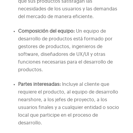
que sus productos satisfagan las
necesidades de los usuarios y las demandas
del mercado de manera eficiente.
Composición del equipo:
Un equipo de
desarrollo de productos está formado por
gestores de productos, ingenieros de
software, diseñadores de UX/UI y otras
funciones necesarias para el desarrollo de
productos.
Partes interesadas:
Incluye al cliente que
requiere el producto, al equipo de desarrollo
nearshore, a los jefes de proyecto, a los
usuarios finales y a cualquier entidad o socio
local que participe en el proceso de
desarrollo.