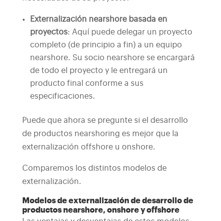
Externalización nearshore basada en
proyectos
: Aquí puede delegar un proyecto
completo (de principio a fin) a un equipo
nearshore. Su socio nearshore se encargará
de todo el proyecto y le entregará un
producto final conforme a sus
especificaciones.
Puede que ahora se pregunte si el desarrollo
de productos nearshoring es mejor que la
externalización offshore u onshore.
Comparemos los distintos modelos de
externalización.
Modelos de externalización de desarrollo de
productos nearshore, onshore y offshore