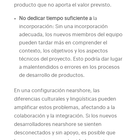
producto que no aporta el valor previsto.
No dedicar tiempo suficiente a
la
incorporación: Sin una incorporación
adecuada, los nuevos miembros del equipo
pueden tardar más en comprender el
contexto, los objetivos y los aspectos
técnicos del proyecto. Esto podría dar lugar
a malentendidos o errores en los procesos
de desarrollo de productos.
En una configuración nearshore, las
diferencias culturales y lingüísticas pueden
amplificar estos problemas, afectando a la
colaboración y la integración. Si los nuevos
desarrolladores nearshore se sienten
desconectados y sin apoyo, es posible que