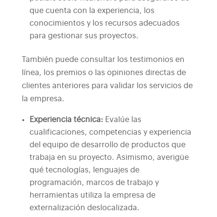
que cuenta con la experiencia, los
conocimientos y los recursos adecuados
para gestionar sus proyectos.
También puede consultar los testimonios en
línea, los premios o las opiniones directas de
clientes anteriores para validar los servicios de
la empresa.
Experiencia técnica:
Evalúe las
cualificaciones, competencias y experiencia
del equipo de desarrollo de productos que
trabaja en su proyecto. Asimismo, averigüe
qué tecnologías, lenguajes de
programación, marcos de trabajo y
herramientas utiliza la empresa de
externalización deslocalizada.