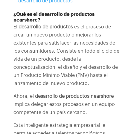
desarrollo de productos
¿Qué es el desarrollo de productos
nearshore?
El
desarrollo de productos
es el proceso de
crear un nuevo producto o mejorar los
existentes para satisfacer las necesidades de
los consumidores. Consiste en todo el ciclo de
vida de un producto: desde la
conceptualización, el diseño y el desarrollo de
un Producto Mínimo Viable (PMV) hasta el
lanzamiento del nuevo producto.
Ahora, el
desarrollo de productos nearshore
implica delegar estos procesos en un equipo
competente de un país cercano.
Esta inteligente estrategia empresarial le
permite acceder a talentos tecnológicos