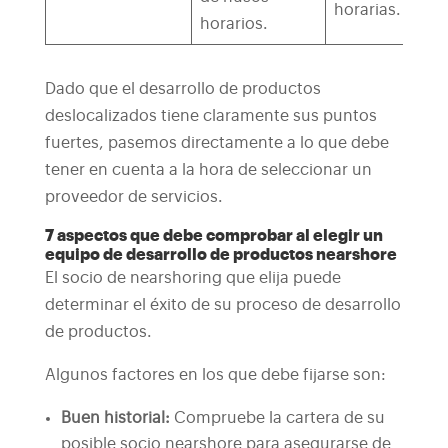
horarias.
horarios.
Dado que el desarrollo de productos
deslocalizados tiene claramente sus puntos
fuertes, pasemos directamente a lo que debe
tener en cuenta a la hora de seleccionar un
proveedor de servicios.
7 aspectos que debe comprobar al elegir un
equipo de desarrollo de productos nearshore
El socio de nearshoring que elija puede
determinar el éxito de su proceso de desarrollo
de productos.
Algunos factores en los que debe fijarse son:
Buen historial:
Compruebe la cartera de su
posible socio nearshore para asegurarse de