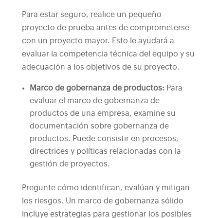
Para estar seguro, realice un pequeño
proyecto de prueba antes de comprometerse
con un proyecto mayor. Esto le ayudará a
evaluar la competencia técnica del equipo y su
adecuación a los objetivos de su proyecto.
Marco de gobernanza de productos:
Para
evaluar el marco de gobernanza de
productos de una empresa, examine su
documentación sobre gobernanza de
productos. Puede consistir en procesos,
directrices y políticas relacionadas con la
gestión de proyectos.
Pregunte cómo identifican, evalúan y mitigan
los riesgos. Un marco de gobernanza sólido
incluye estrategias para gestionar los posibles