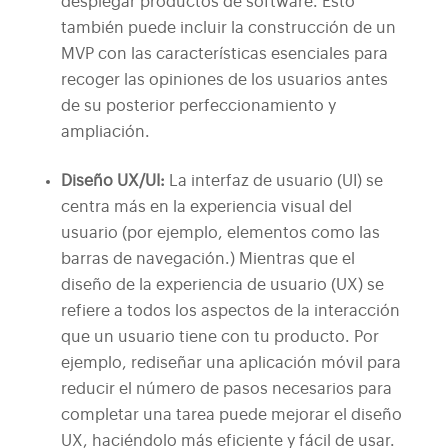
desplegar productos de software. Esto
también puede incluir la construcción de un
MVP con las características esenciales para
recoger las opiniones de los usuarios antes
de su posterior perfeccionamiento y
ampliación.
Diseño UX/UI:
La interfaz de usuario (UI) se
centra más en la experiencia visual del
usuario (por ejemplo, elementos como las
barras de navegación.) Mientras que el
diseño de la experiencia de usuario (UX) se
refiere a todos los aspectos de la interacción
que un usuario tiene con tu producto. Por
ejemplo, rediseñar una aplicación móvil para
reducir el número de pasos necesarios para
completar una tarea puede mejorar el diseño
UX, haciéndolo más eficiente y fácil de usar.