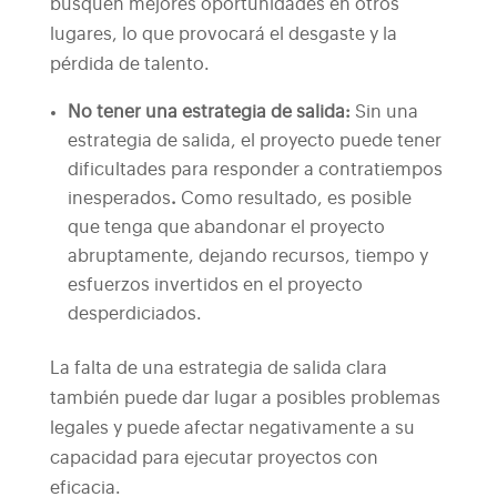
busquen mejores oportunidades en otros
lugares, lo que provocará el desgaste y la
pérdida de talento.
No tener una estrategia de salida:
Sin una
estrategia de salida, el proyecto puede tener
dificultades para responder a contratiempos
inesperados
.
Como resultado, es posible
que tenga que abandonar el proyecto
abruptamente, dejando recursos, tiempo y
esfuerzos invertidos en el proyecto
desperdiciados.
La falta de una estrategia de salida clara
también puede dar lugar a posibles problemas
legales y puede afectar negativamente a su
capacidad para ejecutar proyectos con
eficacia.