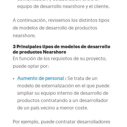
equipo de desarrollo nearshore y el cliente.
A continuación, revisemos los distintos tipos
de modelos de desarrollo de productos
nearshore.
3 Principales tipos de modelos de desarrollo
de productos Nearshore
En función de los requisitos de su proyecto,
puede optar por:
Aumento de personal
:
Se trata de un
modelo de externalización en el que puede
ampliar su equipo interno de desarrollo de
productos contratando a un desarrollador
de un país vecino a menor coste.
Por ejemplo, puede contratar desarrolladores