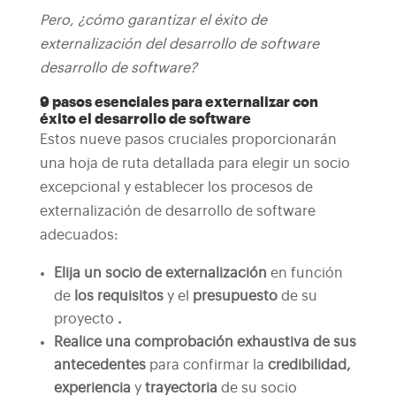
Pero, ¿cómo garantizar el éxito de
externalización del desarrollo de software
desarrollo de software?
9 pasos esenciales para externalizar con
éxito el desarrollo de software
Estos nueve pasos cruciales proporcionarán
una hoja de ruta detallada para elegir un socio
excepcional y establecer los procesos de
externalización de desarrollo de software
adecuados:
Elija un
socio de externalización
en función
de
los requisitos
y el
presupuesto
de su
proyecto
.
Realice una comprobación exhaustiva de sus
antecedentes
para confirmar la
credibilidad,
experiencia
y
trayectoria
de su socio