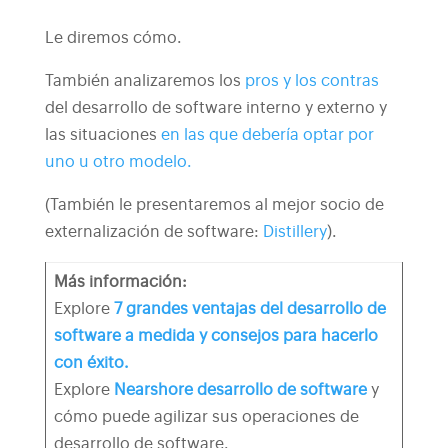
Le diremos cómo.
También analizaremos los
pros y los contras
del desarrollo de software interno y externo y
las situaciones
en las que debería optar por
uno u otro modelo.
(También le presentaremos al mejor socio de
externalización de software:
Distillery
).
Más información:
Explore
7 grandes ventajas del
desarrollo de
software a medida
y consejos para hacerlo
con éxito.
Explore
Nearshore
desarrollo de software
y
cómo puede agilizar sus operaciones de
desarrollo de software.