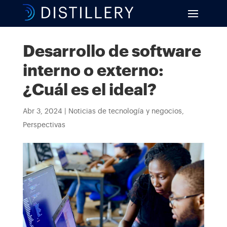
Desarrollo de software
interno o externo:
¿Cuál es el ideal?
Abr 3, 2024
|
Noticias de tecnología y negocios
,
Perspectivas