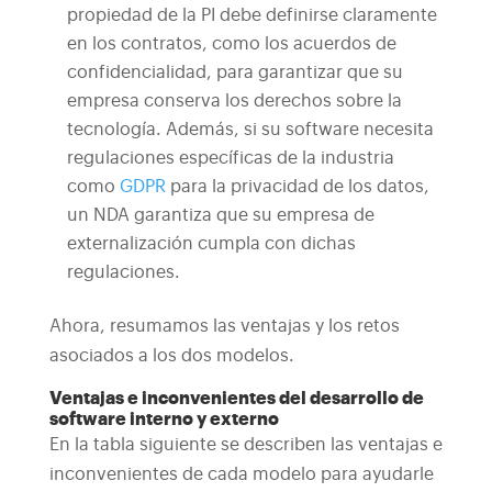
propiedad de la PI debe definirse claramente
en los contratos, como los acuerdos de
confidencialidad, para garantizar que su
empresa conserva los derechos sobre la
tecnología. Además, si su software necesita
regulaciones específicas de la industria
como
GDPR
para la privacidad de los datos,
un NDA garantiza que su empresa de
externalización cumpla con dichas
regulaciones.
Ahora, resumamos las ventajas y los retos
asociados a los dos modelos.
Ventajas e inconvenientes del desarrollo de
software interno y externo
En la tabla siguiente se describen las ventajas e
inconvenientes de cada modelo para ayudarle