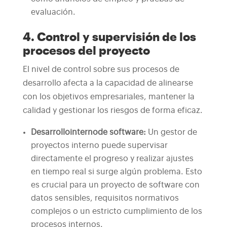
evaluación.
4. Control y supervisión de los
procesos del proyecto
El nivel de control sobre sus procesos de
desarrollo afecta a la capacidad de alinearse
con los objetivos empresariales, mantener la
calidad y gestionar los riesgos de forma eficaz.
Desarrollo
interno
de software
:
Un gestor de
proyectos interno puede supervisar
directamente el progreso y realizar ajustes
en tiempo real si surge algún problema. Esto
es crucial para un proyecto de software con
datos sensibles, requisitos normativos
complejos o un estricto cumplimiento de los
procesos internos.