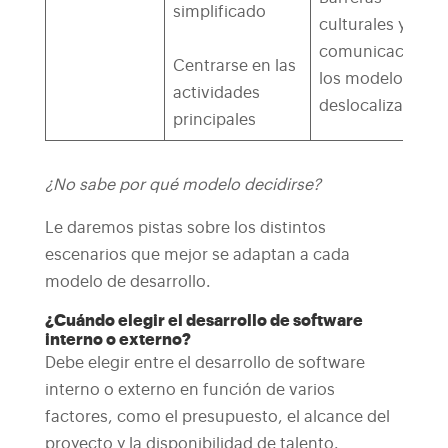
simplificado
culturales y de
comunicación e
Centrarse en las
los modelos
actividades
deslocalizados
principales
¿No sabe por qué modelo decidirse?
Le daremos pistas sobre los distintos
escenarios que mejor se adaptan a cada
modelo de desarrollo.
¿Cuándo elegir el desarrollo de software
interno o externo?
Debe elegir entre el desarrollo de software
interno o externo en función de varios
factores, como el presupuesto, el alcance del
proyecto y la disponibilidad de talento.