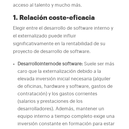
acceso al talento y mucho más.
1. Relación coste-eficacia
Elegir entre el desarrollo de software interno y
el externalizado puede influir
significativamente en la rentabilidad de su
proyecto de desarrollo de software.
Desarrollo
interno
de software
:
Suele ser más
caro que la externalización debido a la
elevada inversión inicial necesaria (alquiler
de oficinas, hardware y software, gastos de
contratación) y los gastos corrientes
(salarios y prestaciones de los
desarrolladores). Además, mantener un
equipo interno a tiempo completo exige una
inversión constante en formación para estar