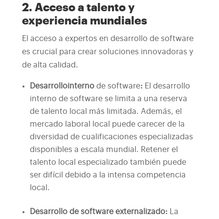
2. Acceso a talento y
experiencia mundiales
El acceso a expertos en desarrollo de software
es crucial para crear soluciones innovadoras y
de alta calidad.
Desarrollo
interno
de software
:
El desarrollo
interno de software se limita a una reserva
de talento local más limitada. Además, el
mercado laboral local puede carecer de la
diversidad de cualificaciones especializadas
disponibles a escala mundial. Retener el
talento local especializado también puede
ser difícil debido a la intensa competencia
local.
Desarrollo de software externalizado:
La