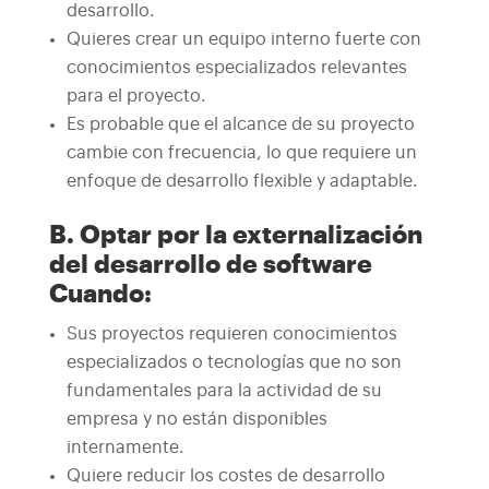
desarrollo.
Quieres crear un equipo interno fuerte con
conocimientos especializados relevantes
para el proyecto.
Es probable que el alcance de su proyecto
cambie con frecuencia, lo que requiere un
enfoque de desarrollo flexible y adaptable.
B. Optar por la externalización
del desarrollo de software
Cuando:
Sus proyectos requieren conocimientos
especializados o tecnologías que no son
fundamentales para la actividad de su
empresa y no están disponibles
internamente.
Quiere reducir los costes de desarrollo