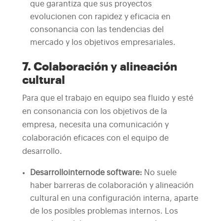
que garantiza que sus proyectos
evolucionen con rapidez y eficacia en
consonancia con las tendencias del
mercado y los objetivos empresariales.
7. Colaboración y alineación
cultural
Para que el trabajo en equipo sea fluido y esté
en consonancia con los objetivos de la
empresa, necesita una comunicación y
colaboración eficaces con el equipo de
desarrollo.
Desarrollo
interno
de software
:
No suele
haber barreras de colaboración y alineación
cultural en una configuración interna, aparte
de los posibles problemas internos. Los