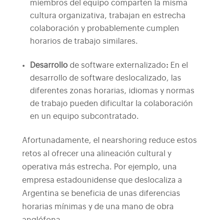
miembros del equipo comparten la misma
cultura organizativa, trabajan en estrecha
colaboración y probablemente cumplen
horarios de trabajo similares.
Desarrollo
de software externalizado
:
En el
desarrollo de software deslocalizado, las
diferentes zonas horarias, idiomas y normas
de trabajo pueden dificultar la colaboración
en un equipo subcontratado.
Afortunadamente, el nearshoring reduce estos
retos al ofrecer una alineación cultural y
operativa más estrecha. Por ejemplo, una
empresa estadounidense que deslocaliza a
Argentina se beneficia de unas diferencias
horarias mínimas y de una mano de obra
anglófona.