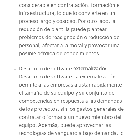
considerable en contratación, formación e
infraestructura, lo que lo convierte en un
proceso largo y costoso. Por otro lado, la
reducción de plantilla puede plantear
problemas de reasignación o reducción de
personal, afectar a la moral y provocar una
posible pérdida de conocimientos.
Desarrollo de software
externalizado
:
Desarrollo de software
La externalización
permite a las empresas ajustar rápidamente
el tamaño de su equipo y su conjunto de
competencias en respuesta a las demandas
de los proyectos, sin los gastos generales de
contratar o formar a un nuevo miembro del
equipo. Además, puede aprovechar las
tecnologías de vanguardia bajo demanda, lo