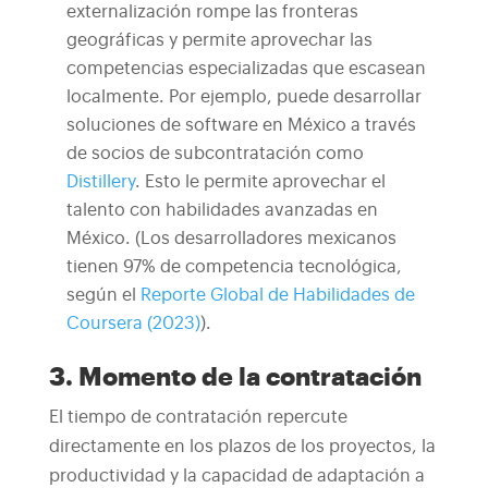
externalización rompe las fronteras
geográficas y permite aprovechar las
competencias especializadas que escasean
localmente. Por ejemplo, puede desarrollar
soluciones de software en México a través
de socios de subcontratación como
Distillery
. Esto le permite aprovechar el
talento con habilidades avanzadas en
México. (Los desarrolladores mexicanos
tienen 97% de competencia tecnológica,
según el
Reporte Global de Habilidades de
Coursera (2023)
).
3. Momento de la contratación
El tiempo de contratación repercute
directamente en los plazos de los proyectos, la
productividad y la capacidad de adaptación a