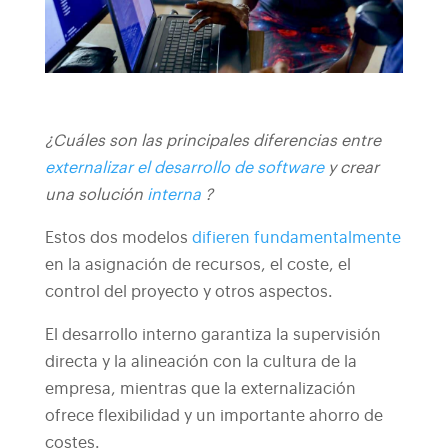
¿Cuáles son las principales diferencias entre
externalizar el desarrollo de software
y crear
una solución
interna
?
Estos dos modelos
difieren fundamentalmente
en la asignación de recursos, el coste, el
control del proyecto y otros aspectos.
El desarrollo interno garantiza la supervisión
directa y la alineación con la cultura de la
empresa, mientras que la externalización
ofrece flexibilidad y un importante ahorro de
costes.