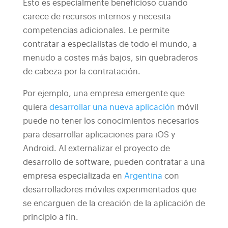
Esto es especialmente beneficioso cuando
carece de recursos internos y necesita
competencias adicionales. Le permite
contratar a especialistas de todo el mundo, a
menudo a costes más bajos, sin quebraderos
de cabeza por la contratación.
Por ejemplo, una empresa emergente que
quiera
desarrollar una nueva aplicación
móvil
puede no tener los conocimientos necesarios
para desarrollar aplicaciones para iOS y
Android. Al externalizar el proyecto de
desarrollo de software, pueden contratar a una
empresa especializada en
Argentina
con
desarrolladores móviles experimentados que
se encarguen de la creación de la aplicación de
principio a fin.