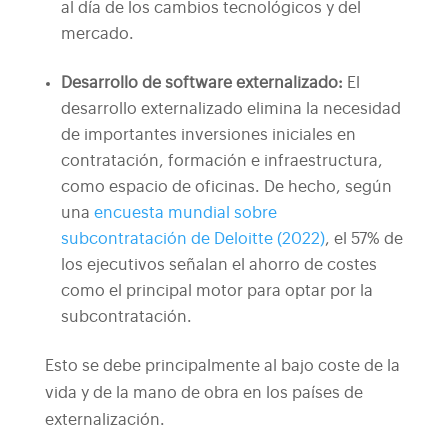
al día de los cambios tecnológicos y del
mercado.
Desarrollo de software externalizado
:
El
desarrollo externalizado elimina la necesidad
de importantes inversiones iniciales en
contratación, formación e infraestructura,
como espacio de oficinas. De hecho, según
una
encuesta mundial sobre
subcontratación de Deloitte (2022)
, el 57% de
los ejecutivos señalan el ahorro de costes
como el principal motor para optar por la
subcontratación.
Esto se debe principalmente al bajo coste de la
vida y de la mano de obra en los países de
externalización.