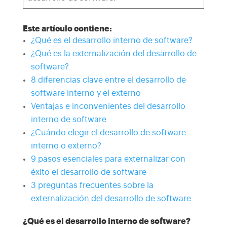
Este artículo contiene:
¿Qué es el desarrollo interno de software?
¿Qué es la externalización del desarrollo de
software?
8 diferencias clave entre el desarrollo de
software interno y el externo
Ventajas e inconvenientes del desarrollo
interno de software
¿Cuándo elegir el desarrollo de software
interno o externo?
9 pasos esenciales para externalizar con
éxito el desarrollo de software
3 preguntas frecuentes sobre la
externalización del desarrollo de software
¿Qué es el desarrollo interno de software?