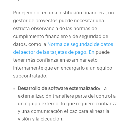
Por ejemplo, en una institución financiera, un
gestor de proyectos puede necesitar una
estricta observancia de las normas de
cumplimiento financiero y de seguridad de
datos, como la
Norma de seguridad de datos
del sector de las tarjetas de pago. En
puede
tener más confianza en examinar esto
internamente que en encargarlo a un equipo
subcontratado.
Desarrollo de software externalizado
:
La
externalización transfiere parte del control a
un equipo externo, lo que requiere confianza
y una comunicación eficaz para alinear la
visión y la ejecución.