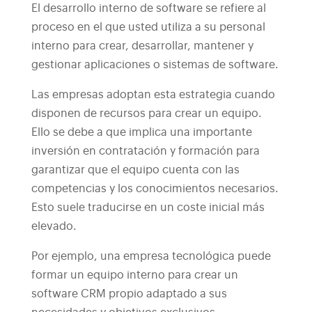
El desarrollo interno de software se refiere al
proceso en el que usted utiliza a su personal
interno para crear, desarrollar, mantener y
gestionar aplicaciones o sistemas de software.
Las empresas adoptan esta estrategia cuando
disponen de recursos para crear un equipo.
Ello se debe a que implica una importante
inversión en contratación y formación para
garantizar que el equipo cuenta con las
competencias y los conocimientos necesarios.
Esto suele traducirse en un coste inicial más
elevado.
Por ejemplo, una empresa tecnológica puede
formar un equipo interno para crear un
software CRM propio adaptado a sus