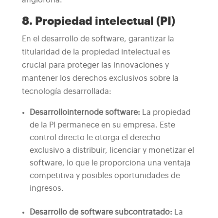
8. Propiedad intelectual (PI)
En el desarrollo de software, garantizar la
titularidad de la propiedad intelectual es
crucial para proteger las innovaciones y
mantener los derechos exclusivos sobre la
tecnología desarrollada:
Desarrollo
interno
de software
:
La propiedad
de la PI permanece en su empresa. Este
control directo le otorga el derecho
exclusivo a distribuir, licenciar y monetizar el
software, lo que le proporciona una ventaja
competitiva y posibles oportunidades de
ingresos.
Desarrollo de software subcontratado
:
La