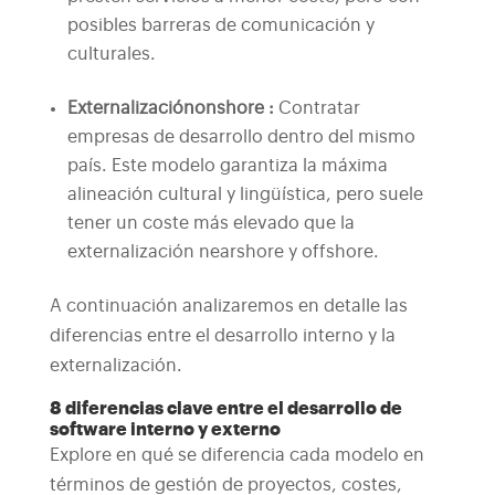
posibles barreras de comunicación y
culturales.
Externalización
onshore
:
Contratar
empresas de desarrollo dentro del mismo
país. Este modelo garantiza la máxima
alineación cultural y lingüística, pero suele
tener un coste más elevado que la
externalización nearshore y offshore.
A continuación analizaremos en detalle las
diferencias entre el desarrollo interno y la
externalización.
8 diferencias clave entre el desarrollo de
software interno y externo
Explore en qué se diferencia cada modelo en
términos de gestión de proyectos, costes,