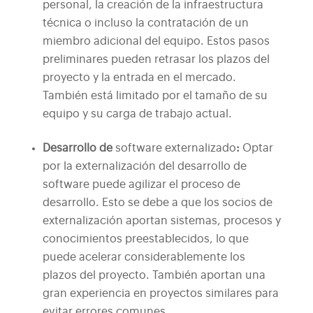
personal, la creación de la infraestructura
técnica o incluso la contratación de un
miembro adicional del equipo. Estos pasos
preliminares pueden retrasar los plazos del
proyecto y la entrada en el mercado.
También está limitado por el tamaño de su
equipo y su carga de trabajo actual.
Desarrollo de
software externalizado
:
Optar
por la externalización del desarrollo de
software puede agilizar el proceso de
desarrollo. Esto se debe a que los socios de
externalización aportan sistemas, procesos y
conocimientos preestablecidos, lo que
puede acelerar considerablemente los
plazos del proyecto. También aportan una
gran experiencia en proyectos similares para
evitar errores comunes.