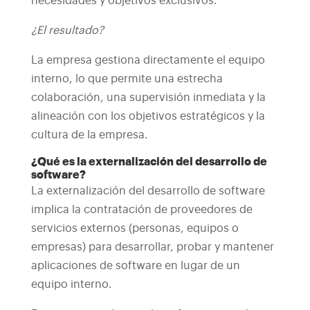
necesidades y objetivos exclusivos.
¿El resultado?
La empresa gestiona directamente el equipo
interno, lo que permite una estrecha
colaboración, una supervisión inmediata y la
alineación con los objetivos estratégicos y la
cultura de la empresa.
¿Qué es la externalización del desarrollo de
software?
La externalización del desarrollo de software
implica la contratación de proveedores de
servicios externos (personas, equipos o
empresas) para desarrollar, probar y mantener
aplicaciones de software en lugar de un
equipo interno.