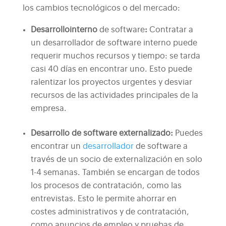
los cambios tecnológicos o del mercado:
Desarrollo
interno
de software
:
Contratar a
un desarrollador de software interno puede
requerir muchos recursos y tiempo: se tarda
casi 40 días en encontrar uno. Esto puede
ralentizar los proyectos urgentes y desviar
recursos de las actividades principales de la
empresa.
Desarrollo de software externalizado
:
Puedes
encontrar un
desarrollador
de software a
través de un socio de externalización en solo
1-4 semanas. También se encargan de todos
los procesos de contratación, como las
entrevistas. Esto le permite ahorrar en
costes administrativos y de contratación,
como anuncios de empleo y pruebas de