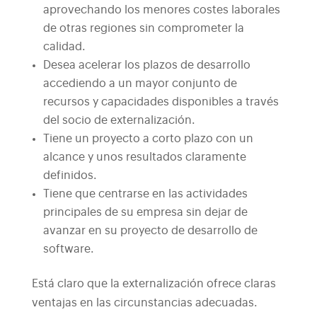
aprovechando los menores costes laborales
de otras regiones sin comprometer la
calidad.
Desea acelerar los plazos de desarrollo
accediendo a un mayor conjunto de
recursos y capacidades disponibles a través
del socio de externalización.
Tiene un proyecto a corto plazo con un
alcance y unos resultados claramente
definidos.
Tiene que centrarse en las actividades
principales de su empresa sin dejar de
avanzar en su proyecto de desarrollo de
software.
Está claro que la externalización ofrece claras
ventajas en las circunstancias adecuadas.