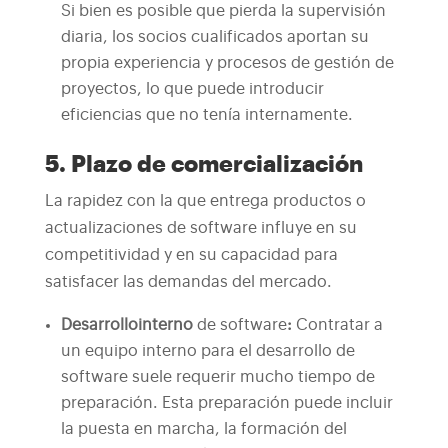
Si bien es posible que pierda la supervisión
diaria, los socios cualificados aportan su
propia experiencia y procesos de gestión de
proyectos, lo que puede introducir
eficiencias que no tenía internamente.
5. Plazo de comercialización
La rapidez con la que entrega productos o
actualizaciones de software influye en su
competitividad y en su capacidad para
satisfacer las demandas del mercado.
Desarrollo
interno
de software
:
Contratar a
un equipo interno para el desarrollo de
software suele requerir mucho tiempo de
preparación. Esta preparación puede incluir
la puesta en marcha, la formación del