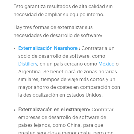
Esto garantiza resultados de alta calidad sin
necesidad de ampliar su equipo interno.
Hay tres formas de externalizar sus
necesidades de desarrollo de software:
Externalización Nearshore
:
Contratar a un
socio de desarrollo de software, como
Distillery
, en un país cercano como
México
o
Argentina. Se beneficiará de zonas horarias
similares, tiempos de viaje más cortos y un
mayor ahorro de costes en comparación con
la deslocalización en Estados Unidos.
Externalización en el extranjero
:
Contratar
empresas de desarrollo de software de
países lejanos, como China, para que
presten servicios a menor coste, pero con