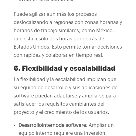
Puede agilizar aún más los procesos
deslocalizando a regiones con zonas horarias y
horarios de trabajo similares, como México,
que está a sólo dos horas por detrás de
Estados Unidos. Esto permite tomar decisiones
con rapidez y colaborar en tiempo real.
6. Flexibilidad y escalabilidad
La flexibilidad y la escalabilidad implican que
su equipo de desarrollo y sus aplicaciones de
software puedan adaptarse y ampliarse para
satisfacer los requisitos cambiantes del
proyecto y el crecimiento de los usuarios.
Desarrollo
interno
de software
:
Ampliar un
equipo interno requiere una inversión