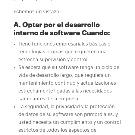
Echemos un vistazo:
A. Optar por el desarrollo
interno de software Cuando:
Tiene funciones empresariales básicas o
tecnologías propias que requieren una
estrecha supervisión y control.
Se espera que su software tenga un ciclo de
vida de desarrollo largo, que requiera un
mantenimiento continuo y actualizaciones
estrechamente ligadas a las necesidades
cambiantes de la empresa.
La seguridad, la privacidad y la protección
de datos de su software son primordiales, y
usted necesita un cumplimiento y un control
estrictos de todos los aspectos del