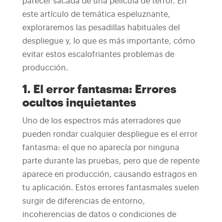
parecer sacada de una película de terror. En
este artículo de temática espeluznante,
exploraremos las pesadillas habituales del
despliegue y, lo que es más importante, cómo
evitar estos escalofriantes problemas de
producción.
1. El error fantasma: Errores
ocultos inquietantes
Uno de los espectros más aterradores que
pueden rondar cualquier despliegue es el error
fantasma: el que no aparecía por ninguna
parte durante las pruebas, pero que de repente
aparece en producción, causando estragos en
tu aplicación. Estos errores fantasmales suelen
surgir de diferencias de entorno,
incoherencias de datos o condiciones de