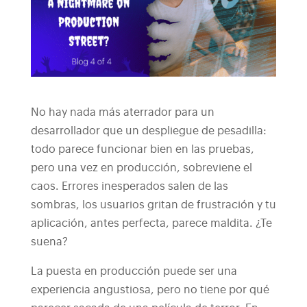
No hay nada más aterrador para un
desarrollador que un despliegue de pesadilla:
todo parece funcionar bien en las pruebas,
pero una vez en producción, sobreviene el
caos. Errores inesperados salen de las
sombras, los usuarios gritan de frustración y tu
aplicación, antes perfecta, parece maldita. ¿Te
suena?
La puesta en producción puede ser una
experiencia angustiosa, pero no tiene por qué