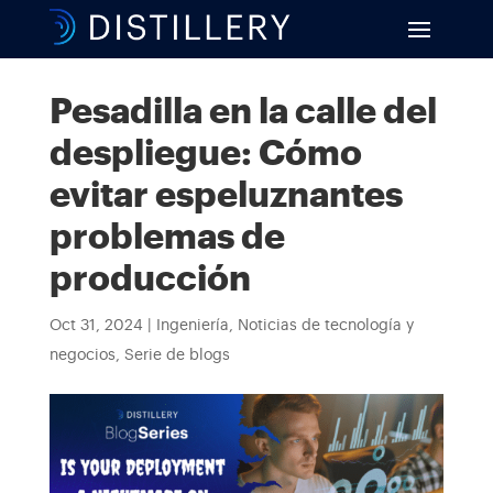
Pesadilla en la calle del
despliegue: Cómo
evitar espeluznantes
problemas de
producción
Oct 31, 2024
|
Ingeniería
,
Noticias de tecnología y
negocios
,
Serie de blogs