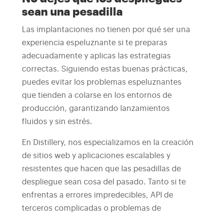
sean una pesadilla
Las implantaciones no tienen por qué ser una
experiencia espeluznante si te preparas
adecuadamente y aplicas las estrategias
correctas. Siguiendo estas buenas prácticas,
puedes evitar los problemas espeluznantes
que tienden a colarse en los entornos de
producción, garantizando lanzamientos
fluidos y sin estrés.
En Distillery, nos especializamos en la creación
de sitios web y aplicaciones escalables y
resistentes que hacen que las pesadillas de
despliegue sean cosa del pasado. Tanto si te
enfrentas a errores impredecibles, API de
terceros complicadas o problemas de