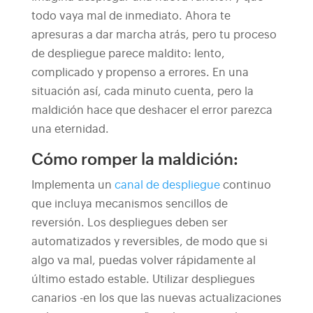
todo vaya mal de inmediato. Ahora te
apresuras a dar marcha atrás, pero tu proceso
de despliegue parece maldito: lento,
complicado y propenso a errores. En una
situación así, cada minuto cuenta, pero la
maldición hace que deshacer el error parezca
una eternidad.
Cómo romper la maldición:
Implementa un
canal de despliegue
continuo
que incluya mecanismos sencillos de
reversión. Los despliegues deben ser
automatizados y reversibles, de modo que si
algo va mal, puedas volver rápidamente al
último estado estable. Utilizar despliegues
canarios -en los que las nuevas actualizaciones