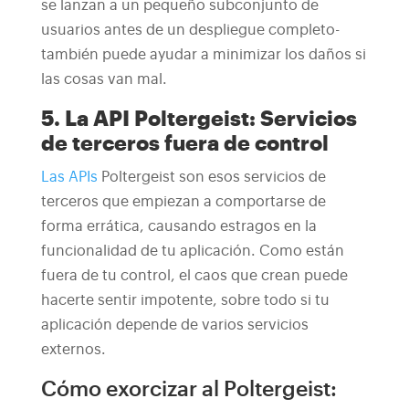
se lanzan a un pequeño subconjunto de
usuarios antes de un despliegue completo-
también puede ayudar a minimizar los daños si
las cosas van mal.
5. La API Poltergeist: Servicios
de terceros fuera de control
Las APIs
Poltergeist son esos servicios de
terceros que empiezan a comportarse de
forma errática, causando estragos en la
funcionalidad de tu aplicación. Como están
fuera de tu control, el caos que crean puede
hacerte sentir impotente, sobre todo si tu
aplicación depende de varios servicios
externos.
Cómo exorcizar al Poltergeist: