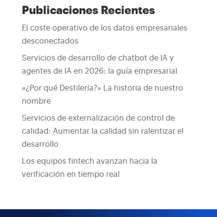
Publicaciones Recientes
El coste operativo de los datos empresariales
desconectados
Servicios de desarrollo de chatbot de IA y
agentes de IA en 2026: la guía empresarial
«¿Por qué Destilería?» La historia de nuestro
nombre
Servicios de externalización de control de
calidad: Aumentar la calidad sin ralentizar el
desarrollo
Los equipos fintech avanzan hacia la
verificación en tiempo real