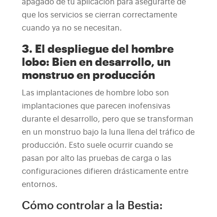
apagado de tu aplicación para asegurarte de
que los servicios se cierran correctamente
cuando ya no se necesitan.
3. El despliegue del hombre
lobo: Bien en desarrollo, un
monstruo en producción
Las implantaciones de hombre lobo son
implantaciones que parecen inofensivas
durante el desarrollo, pero que se transforman
en un monstruo bajo la luna llena del tráfico de
producción. Esto suele ocurrir cuando se
pasan por alto las pruebas de carga o las
configuraciones difieren drásticamente entre
entornos.
Cómo controlar a la Bestia: