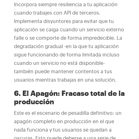
Incorpora siempre resiliencia a tu aplicación
cuando trabajes con API de terceros.
Implementa disyuntores para evitar que tu
aplicación se caiga cuando un servicio externo
falle o se comporte de forma impredecible. La
degradación gradual -en la que tu aplicación
sigue funcionando de forma limitada incluso
cuando un servicio no está disponible-
también puede mantener contentos a tus
usuarios mientras trabajas en una solución.
6. El Apagón: Fracaso total de la
producción
Este es el escenario de pesadilla definitivo: un
apagón completo en producción en el que
nada funciona y tus usuarios se quedan a
oscuras. Esto puede deberse a una serie de