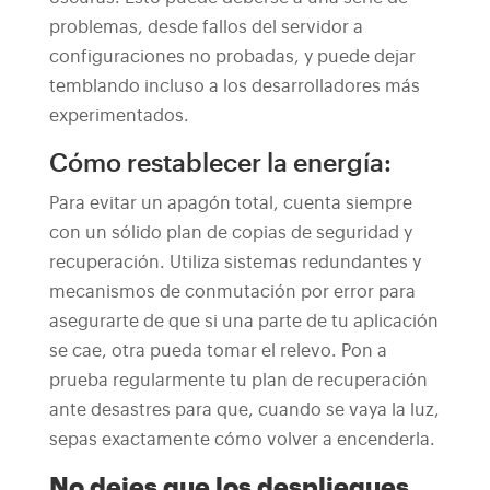
problemas, desde fallos del servidor a
configuraciones no probadas, y puede dejar
temblando incluso a los desarrolladores más
experimentados.
Cómo restablecer la energía:
Para evitar un apagón total, cuenta siempre
con un sólido plan de copias de seguridad y
recuperación. Utiliza sistemas redundantes y
mecanismos de conmutación por error para
asegurarte de que si una parte de tu aplicación
se cae, otra pueda tomar el relevo. Pon a
prueba regularmente tu plan de recuperación
ante desastres para que, cuando se vaya la luz,
sepas exactamente cómo volver a encenderla.
No dejes que los despliegues