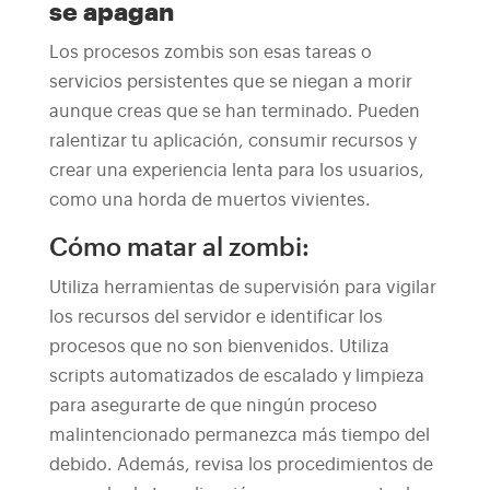
se apagan
Los procesos zombis son esas tareas o
servicios persistentes que se niegan a morir
aunque creas que se han terminado. Pueden
ralentizar tu aplicación, consumir recursos y
crear una experiencia lenta para los usuarios,
como una horda de muertos vivientes.
Cómo matar al zombi:
Utiliza herramientas de supervisión para vigilar
los recursos del servidor e identificar los
procesos que no son bienvenidos. Utiliza
scripts automatizados de escalado y limpieza
para asegurarte de que ningún proceso
malintencionado permanezca más tiempo del
debido. Además, revisa los procedimientos de