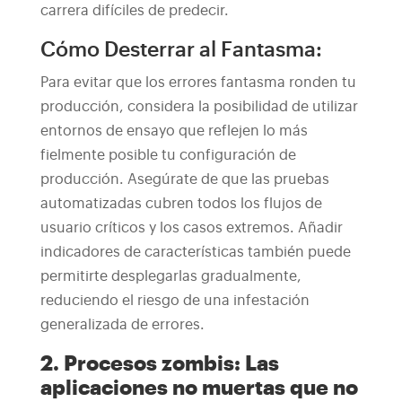
carrera difíciles de predecir.
Cómo Desterrar al Fantasma:
Para evitar que los errores fantasma ronden tu
producción, considera la posibilidad de utilizar
entornos de ensayo que reflejen lo más
fielmente posible tu configuración de
producción. Asegúrate de que las pruebas
automatizadas cubren todos los flujos de
usuario críticos y los casos extremos. Añadir
indicadores de características también puede
permitirte desplegarlas gradualmente,
reduciendo el riesgo de una infestación
generalizada de errores.
2. Procesos zombis: Las
aplicaciones no muertas que no