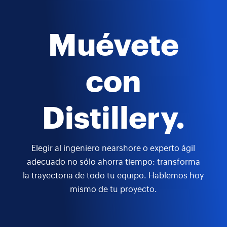
Muévete
con
Distillery.
Elegir al ingeniero nearshore o experto ágil
adecuado no sólo ahorra tiempo: transforma
la trayectoria de todo tu equipo. Hablemos hoy
mismo de tu proyecto.