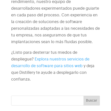
rendimiento, nuestro equipo de
desarrolladores experimentados puede guiarte
en cada paso del proceso. Con experiencia en
la creación de soluciones de software
personalizadas adaptadas a las necesidades de
tu empresa, nos aseguramos de que tus
implantaciones sean lo más fluidas posible.
¿Listo para desterrar tus miedos de
despliegue?
Explora nuestros servicios de
desarrollo de software para sitios web
y deja
que Distillery te ayude a desplegarlo con
confianza.
Buscar