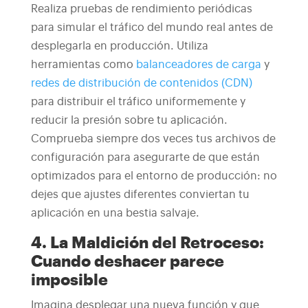
Realiza pruebas de rendimiento periódicas
para simular el tráfico del mundo real antes de
desplegarla en producción. Utiliza
herramientas como
balanceadores de carga
y
redes de distribución de contenidos (CDN)
para distribuir el tráfico uniformemente y
reducir la presión sobre tu aplicación.
Comprueba siempre dos veces tus archivos de
configuración para asegurarte de que están
optimizados para el entorno de producción: no
dejes que ajustes diferentes conviertan tu
aplicación en una bestia salvaje.
4. La Maldición del Retroceso:
Cuando deshacer parece
imposible
Imagina desplegar una nueva función y que